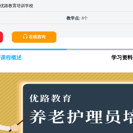
优路教育培训学校
教学点:
8个
在线咨询
课程概述
学习资料