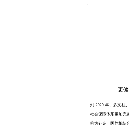
更健
到 2020 年，多
社会保障体系更加完
构为补充、医养相结