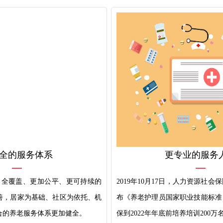
全的服务体系
更专业的服务
支柱、全覆盖、更加公平、更可持续的
2019年10月17日，人力资源社
善，居家为基础、社区为依托、机
布《养老护理员国家职业技能标准（
合的养老服务体系更加健全。
保到2022年年底前培养培训200