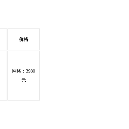
价格
网络：3980
元