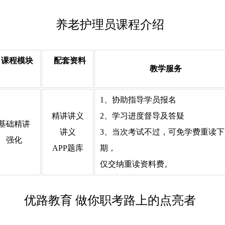
养老护理员课程介绍
课程模块
配套资料
教学服务
1、协助指导学员报名
精讲讲义
2、学习进度督导及答疑
基础精讲
讲义
3、当次考试不过，可免学费重读下
强化
APP题库
期，
仅交纳重读资料费。
优路教育 做你职考路上的点亮者