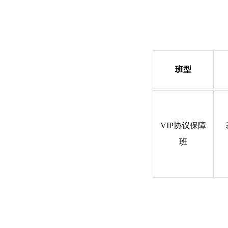
班型
VIP协议保障
班