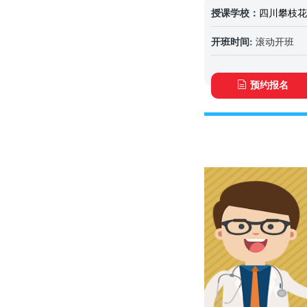
授课学校：
四川攀枝花
开班时间:
滚动开班
预约报名