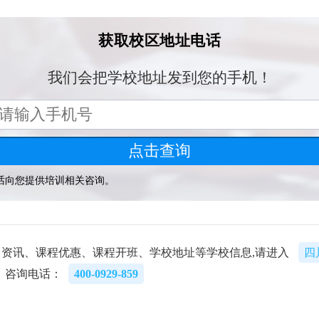
资讯、课程优惠、课程开班、学校地址等学校信息,请进入
四
，咨询电话：
400-0929-859