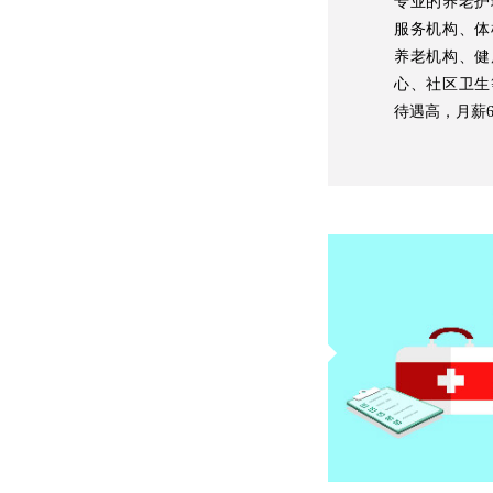
专业的养老护
服务机构、体
养老机构、健
心、社区卫生
待遇高，月薪60