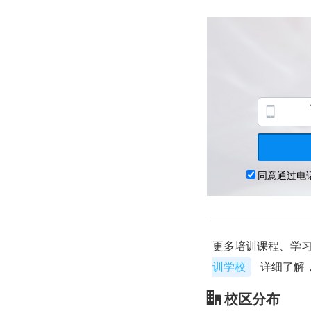
更多培训课程、学习
训学校
详细了解
校区分布