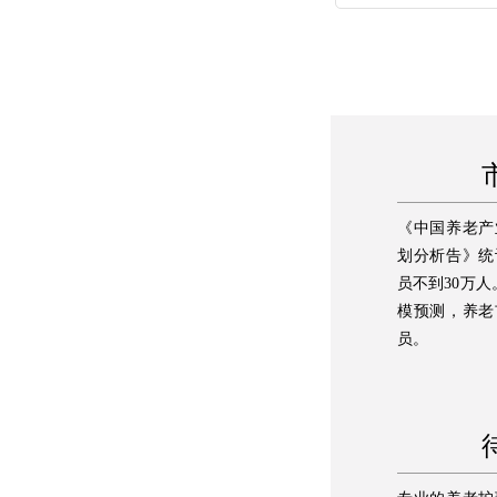
《中国养老产
划分析告》统
员不到30万人
模预测，养老
员。