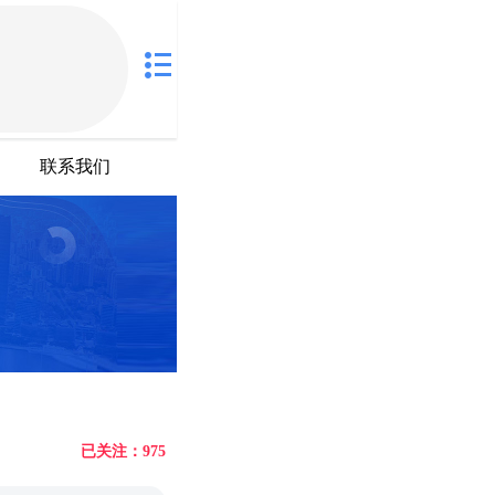
联系我们
已关注：975