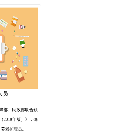
人员
会保障部、民政部联合颁
2019年版）》，确
万名养老护理员。