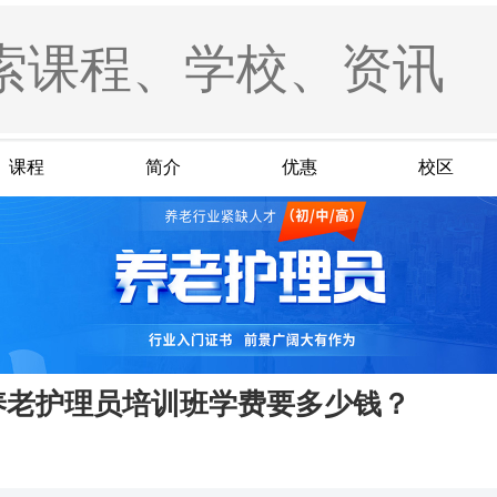
课程
简介
优惠
校区
养老护理员培训班学费要多少钱？