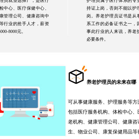
理员就业选择广，是医疗
护理员属于医疗体系的专
检中心、医疗保健中心、
持证上岗，否则不能以护
康管理公司、健康咨询中
岗。养老护理员证书是从
等行业的抢手人才，薪资
系工作的必备证书之一，
00-8000元。
事此行业的人来说，养老
必要条件。
养老护理员的未来在哪
可从事健康服务、护理服务等方
包括医疗服务机构、体检中心、
老机构、健康管理公司、健康咨
生、物业公司、康复保健用品等