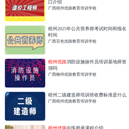
口介绍
广西梧州优路教育培训学校
梧州2025年公共营养师考试时间和报名
时间
广西百色优路教育培训学校
梧州优路
消防设施操作员培训基地师资
强吗
广西柳州优路教育培训学校
梧州二级建造师培训班收费标准是什么
广西梧州优路教育培训学校
梧州优路
中医师承课程介绍