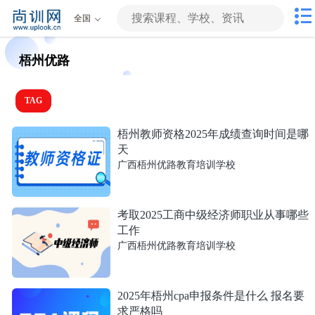
全国
梧州优路
TAG
梧州教师资格2025年成绩查询时间是哪
天
广西梧州优路教育培训学校
考取2025工商中级经济师职业从事哪些
工作
广西梧州优路教育培训学校
2025年梧州cpa申报条件是什么 报名要
求严格吗