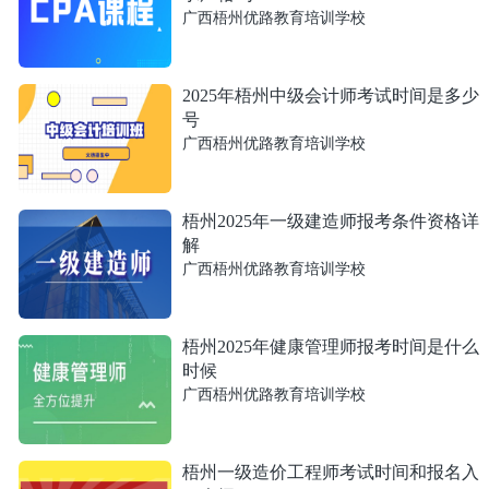
广西梧州优路教育培训学校
2025年梧州中级会计师考试时间是多少
号
广西梧州优路教育培训学校
梧州2025年一级建造师报考条件资格详
解
广西梧州优路教育培训学校
梧州2025年健康管理师报考时间是什么
时候
广西梧州优路教育培训学校
梧州一级造价工程师考试时间和报名入