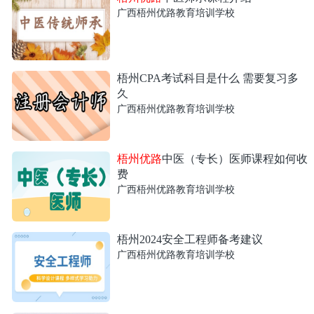
广西梧州优路教育培训学校
梧州CPA考试科目是什么 需要复习多
久
广西梧州优路教育培训学校
梧州优路
中医（专长）医师课程如何收
费
广西梧州优路教育培训学校
梧州2024安全工程师备考建议
广西梧州优路教育培训学校