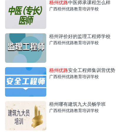
梧州优路
中医师承课程怎么样
广西梧州优路教育培训学校
梧州评价好的监理工程师学校
广西梧州优路教育培训学校
梧州优路
安全工程师集训营优势
广西梧州优路教育培训学校
梧州哪有建筑九大员畅学班
广西梧州优路教育培训学校