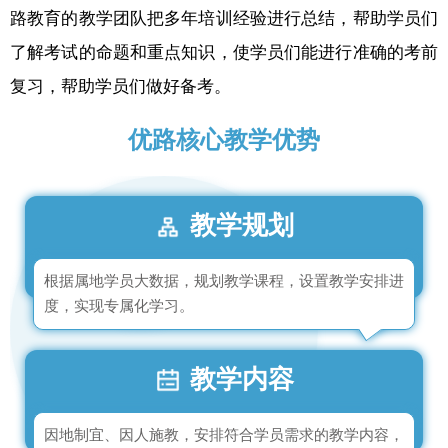
路教育的教学团队把多年培训经验进行总结，帮助学员们
了解考试的命题和重点知识，使学员们能进行准确的考前
复习，帮助学员们做好备考。
优路核心教学优势
教学规划
根据属地学员大数据，规划教学课程，设置教学安排进
度，实现专属化学习。
教学内容
因地制宜、因人施教，安排符合学员需求的教学内容，