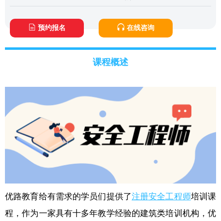
预约报名
在线咨询
课程概述
优路教育给有需求的学员们提供了
注册安全工程师
培训课
程，作为一家具有十多年教学经验的建筑类培训机构，优