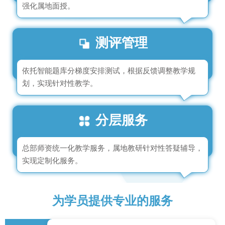
强化属地面授。
测评管理
依托智能题库分梯度安排测试，根据反馈调整教学规
划，实现针对性教学。
分层服务
总部师资统一化教学服务，属地教研针对性答疑辅导，
实现定制化服务。
为学员提供专业的服务