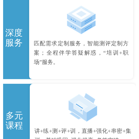
深度
服务
匹配需求定制服务，智能测评定制方
案；全程伴学答疑解惑，“培训+职
场”服务。
多元
课程
讲+练+测+评+训，直播+强化+串密+集