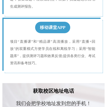
生成测评报告。
移动课堂APP
项目“直播课”和“精品课”高清播放，采用“直播+回
放”的双重模式方便学员在线和离线学习；采用“智能
题库”，提供测评习题和效果反馈;提供各类行业、考试
资讯和备考技巧。