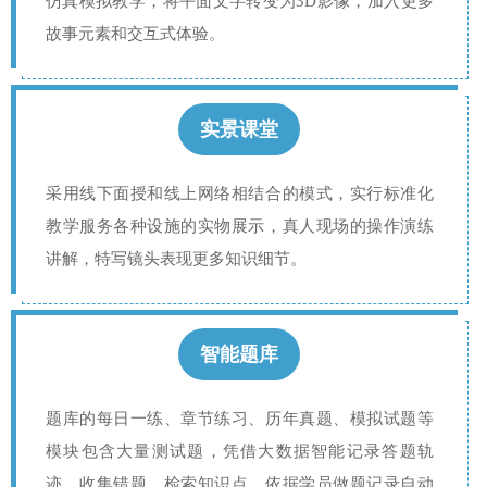
仿真模拟教学，将平面文字转变为3D影像，加入更多
故事元素和交互式体验。
实景课堂
采用线下面授和线上网络相结合的模式，实行标准化
教学服务各种设施的实物展示，真人现场的操作演练
讲解，特写镜头表现更多知识细节。
智能题库
题库的每日一练、章节练习、历年真题、模拟试题等
模块包含大量测试题，凭借大数据智能记录答题轨
迹，收集错题，检索知识点，依据学员做题记录自动