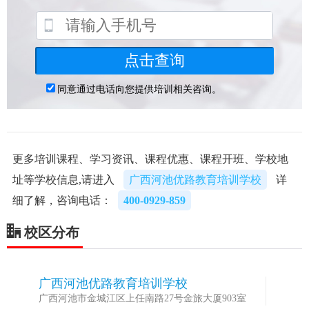
更多培训课程、学习资讯、课程优惠、课程开班、学校地
址等学校信息,请进入
广西河池优路教育培训学校
详
细了解，咨询电话：
400-0929-859
校区分布
广西河池优路教育培训学校
1
广西河池市金城江区上任南路27号金旅大厦903室