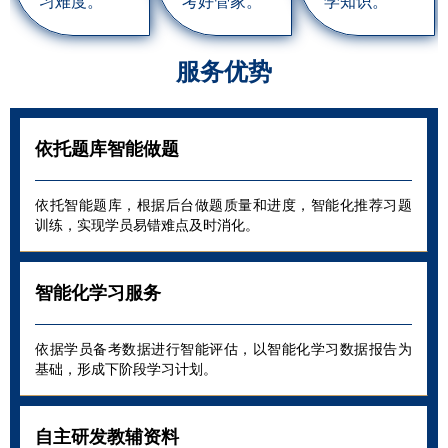
习难度。
考好管家。
学知识。
服务优势
依托题库智能做题
依托智能题库，根据后台做题质量和进度，智能化推荐习题
训练，实现学员易错难点及时消化。
智能化学习服务
依据学员备考数据进行智能评估，以智能化学习数据报告为
基础，形成下阶段学习计划。
自主研发教辅资料