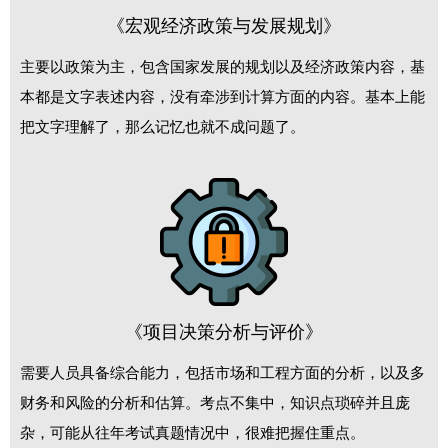
《宏观经济政策与发展规划》
主要以政策为主，包含国家发展的规划以及经济政策内容，基
本都是文字表述内容，没有牵涉到计算方面的内容。基本上能
把文字理解了，那么记忆也就不成问题了。
《项目决策分析与评价》
需要人员具备综合能力，包括市场和工程方面的分析，以及多
财务和风险的分析和估算。考点不集中，知识点琐碎并且庞
杂，可能从往年考试真题情况中，很难把握住重点。