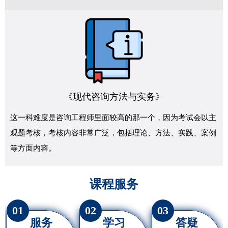
《现代咨询方法与实务》
这一科难度是咨询工程师里面较高的那一个，因为考试会以主
观题考核，考核内容非常广泛，包括理论、方法、实践、案例
等方面内容。
课程服务
01
02
03
服务
学习
答疑