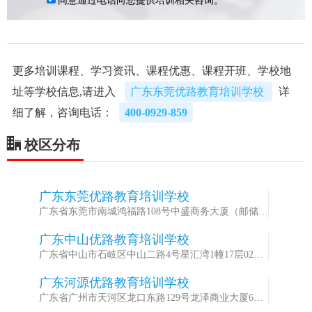
更多培训课程、学习资讯、课程优惠、课程开班、学校地
址等学校信息,请进入
广东东莞优路教育培训学校
详
细了解，咨询电话：
400-0929-859
校区分布
广东东莞优路教育培训学校
1
广东省东莞市南城鸿福路108号中盛商务大厦（邮储大
厦）1101室
广东中山优路教育培训学校
2
广东省中山市石岐区中山二路4号星汇湾1幢17层02卡
之一
广东河源优路教育培训学校
3
广东省广州市天河区龙口东路129号龙泽商业大厦6楼