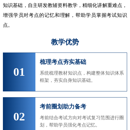
知识基础，自主研发教辅资料教学，精细化讲解重难点，
增强学员对考点的记忆和理解，帮助学员掌握考试知识
点。
教学优势
梳理考点夯实基础
01
系统梳理教材知识点，构建整体知识体系
框架，夯实自身知识基础。
考前圈划助力备考
02
考前结合考试方向对考试复习范围进行圈
划，帮助学员强化考点记忆。