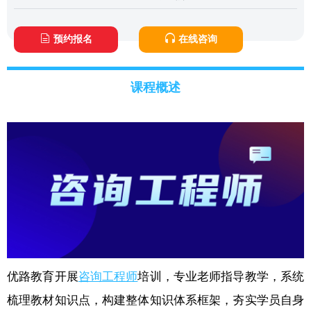
预约报名
在线咨询
课程概述
优路教育开展
咨询工程师
培训，专业老师指导教学，系统
梳理教材知识点，构建整体知识体系框架，夯实学员自身