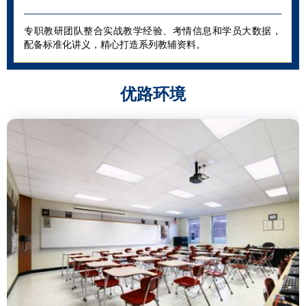
专职教研团队整合实战教学经验、考情信息和学员大数据，
配备标准化讲义，精心打造系列教辅资料。
优路环境