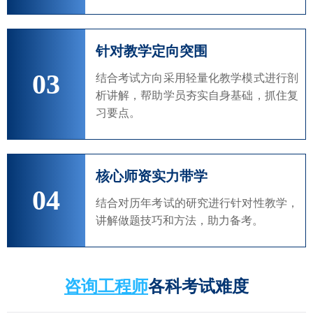
针对教学定向突围
03
结合考试方向采用轻量化教学模式进行剖
析讲解，帮助学员夯实自身基础，抓住复
习要点。
核心师资实力带学
04
结合对历年考试的研究进行针对性教学，
讲解做题技巧和方法，助力备考。
咨询工程师
各科考试难度