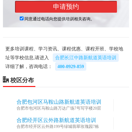
更多培训课程、学习资讯、课程优惠、课程开班、学校地
址等学校信息,请进入
合肥长江中路新航道英语培训
详细了解，咨询电话：
400-0929-859
校区分布
合肥包河区马鞍山路新航道英语培训
1
合肥市包河区马鞍山路万达广场7号写字楼20层
合肥经开区云外路新航道英语培训
2
合肥市经开区云外路199号绿城翡翠玫瑰园7栋