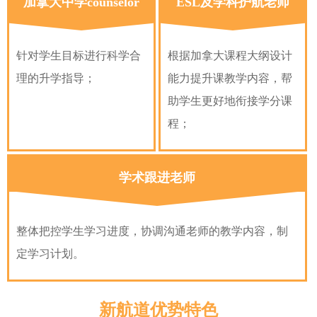
加拿大中学counselor
ESL及学科护航老师
针对学生目标进行科学合
根据加拿大课程大纲设计
理的升学指导；
能力提升课教学内容，帮
助学生更好地衔接学分课
程；
学术跟进老师
整体把控学生学习进度，协调沟通老师的教学内容，制
定学习计划。
新航道优势特色