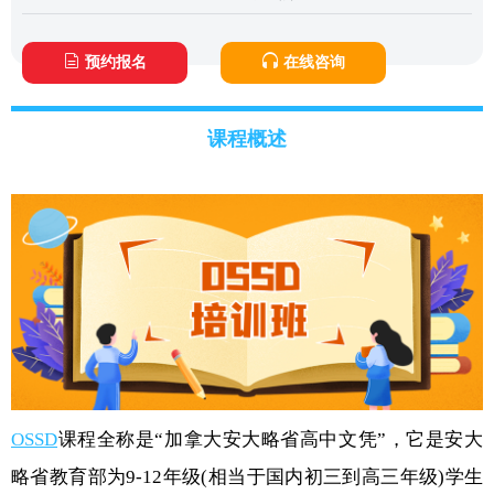
预约报名
在线咨询
课程概述
OSSD
课程全称是“加拿大安大略省高中文凭”，它是安大
略省教育部为9-12年级(相当于国内初三到高三年级)学生