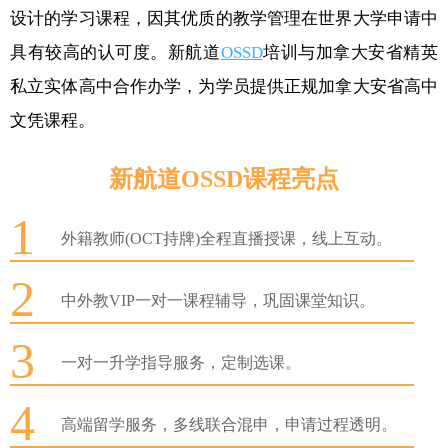
设计的学习课程，因其优质的教学管理在世界大学申请中
具有较高的认可度。新航道
OSSD
培训与加拿大安省精英
私立实体高中合作办学，为学员提供正规加拿大安省高中
文凭课程。
新航道OSSD课程亮点
1
外籍教师(OCT持牌)全程直播授课，线上互动。
2
中外教VIP一对一课程辅导，巩固课堂知识。
3
一对一升学指导服务，定制选课。
4
高端留学服务，多线联合混申，申请过程透明。