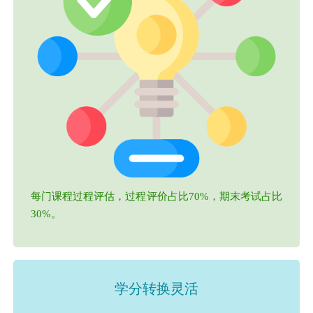
每门课程过程评估，过程评价占比70%，期末考试占比
30%。
学分转换灵活