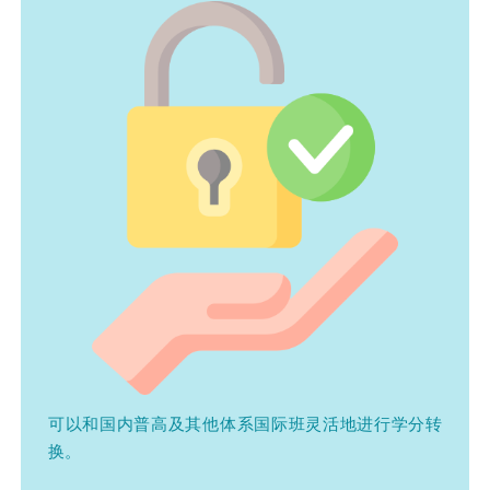
可以和国内普高及其他体系国际班灵活地进行学分转
换。