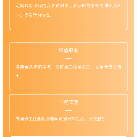
定期针对课程内容学员测试，并及时与家长沟通学员学
习进度及学习情况。
增值服务
考前全真模拟考试，提前感受考场氛围，让家长省心省
力。
全程管理
专属班主任全程管理学员的日常生活，细致服务。