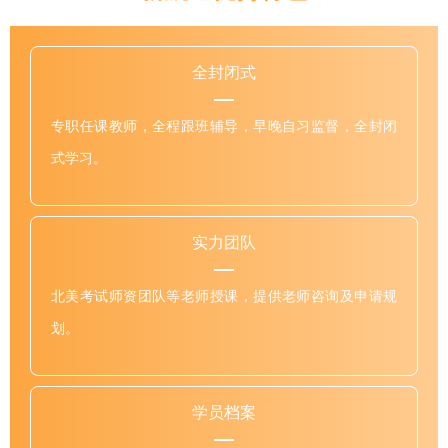
全封闭式
专职任课教师，全程跟班辅导，早晚自习监督，全封闭
式学习。
实力团队
北美考试师资团队等老师授课，提供老师咨询及申请规
划。
学员档案