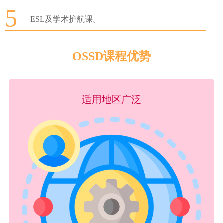
5
ESL及学术护航课。
OSSD课程优势
适用地区广泛