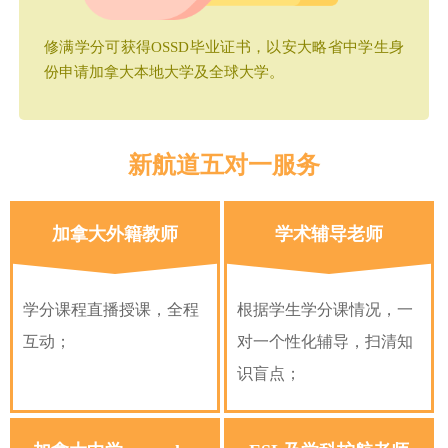
修满学分可获得OSSD毕业证书，以安大略省中学生身
份申请加拿大本地大学及全球大学。
新航道五对一服务
加拿大外籍教师
学术辅导老师
学分课程直播授课，全程
根据学生学分课情况，一
互动；
对一个性化辅导，扫清知
识盲点；