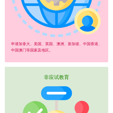
申请加拿大、美国、英国、澳洲、新加坡、中国香港、
中国澳门等国家及地区。
非应试教育