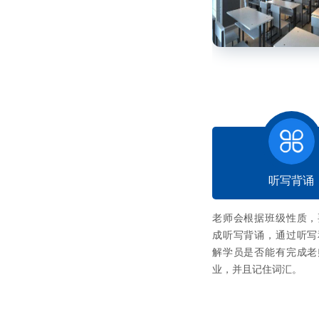
听写背诵
老师会根据班级性质，
成听写背诵，通过听写
解学员是否能有完成老
业，并且记住词汇。