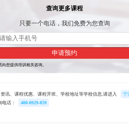
资讯、课程优惠、课程开班、学校地址等学校信息,请进入
宁
询电话：
400-0929-859