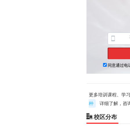
更多培训课程、学习
种
详细了解，咨
校区分布