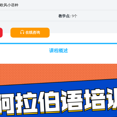
欧风小语种
教学点:
9个
在线咨询
课程概述