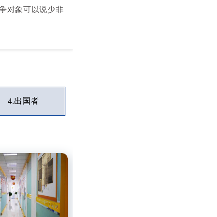
争对象可以说少非
4.
出国者