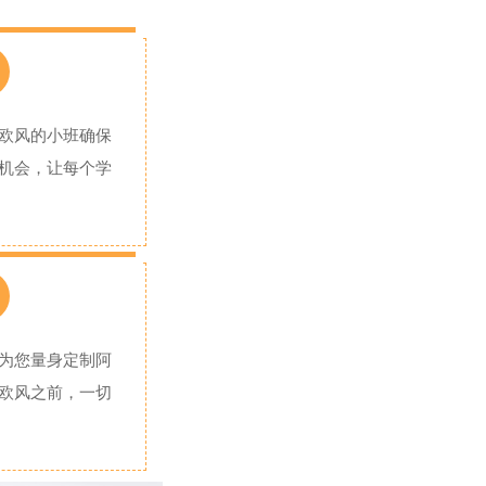
欧风的小班确保
机会，让每个学
为您量身定制阿
欧风之前，一切