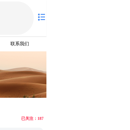
联系我们
已关注：187