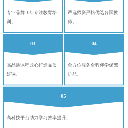
专业品牌10年专注教育培
严选师资严格优选各国教
训。
师。
03
04
高品质课程匠心打造品质
全方位服务全程伴学保驾
好课。
护航。
05
高科技平台助力学习效率提升。