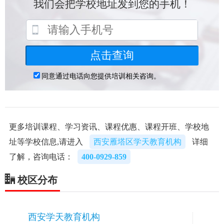
更多培训课程、学习资讯、课程优惠、课程开班、学校地
址等学校信息,请进入
西安雁塔区学天教育机构
详细
了解，咨询电话：
400-0929-859
校区分布
西安学天教育机构
1