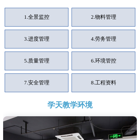
1.
全景监控
2.
物料管理
3.
进度管理
4.
劳务管理
5.
质量管理
6.
环境管控
7.
安全管理
8.
工程资料
学天教学环境