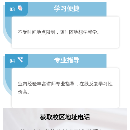
学习便捷
03
不受时间地点限制，随时随地想学就学。
专业指导
04
业内经验丰富讲师专业指导，在线反复学习性
价高。