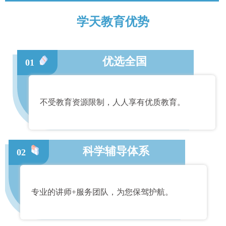
学天教育优势
优选全国
01
不受教育资源限制，人人享有优质教育。
科学辅导体系
02
专业的讲师+服务团队，为您保驾护航。