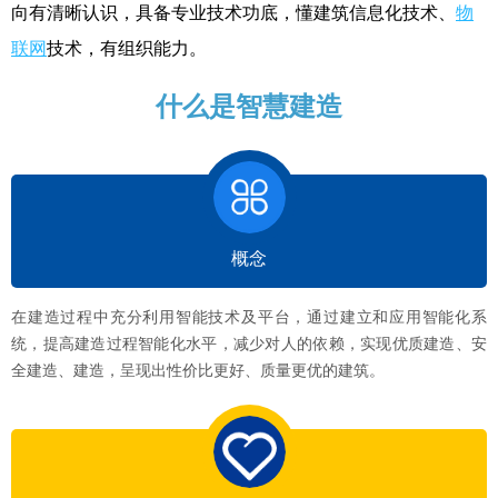
向有清晰认识，具备专业技术功底，懂建筑信息化技术、
物
联网
技术，有组织能力。
什么是智慧建造
概念
在建造过程中充分利用智能技术及平台，通过建立和应用智能化系
统，提高建造过程智能化水平，减少对人的依赖，实现优质建造、安
全建造、建造，呈现出性价比更好、质量更优的建筑。