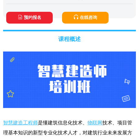
预约报名
在线咨询
课程概述
智慧建造工程师
是懂建筑信息化技术、
物联网
技术、项目管
理基本知识的新型专业化技术人才，对建筑行业未来发展方