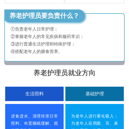
养老护理员要负责什么？
①负责老年人日常护理；
②掌握老年人的常见疾病和服药常识；
③进行普通生活护理和特殊护理；
④搭配老年人的膳食营养。
养老护理员就业方向
生活照料
基础护理
进食进水、清理排泄日常
为老年人进行雾化吸入；
照料、布置睡眠缓解、观
为老年人应用眼、耳、鼻