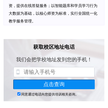
资，提供在线答疑服务；以智能题库和学员学习行为
大数据为基础，以核心师资为标准，实行全国统一化
教学服务管理。