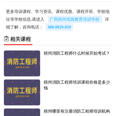
更多培训课程、学习资讯、课程优惠、课程开班、学校地
址等学校信息,请进入
广西梧州优路教育培训学校
详
细了解，咨询电话：
400-0929-859
相关课程
梧州消防工程师什么时候开始考试？
梧州消防工程师培训课程价格是多少
钱
梧州哪里有注册消防工程师培训机构