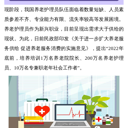
现阶段，我国养老护理员队伍面临着数量短缺、人员素
质参差不齐、专业能力有限、流失率较高等发展困境。
养老护理员作为新兴职业，目前呈现出需求大于供给的
现状。为此，日前民政部印发《关于进一步扩大养老服
务供给 促进养老服务消费的实施意见》，提出“2022年
底前，培养培训1万名养老院院长、200万名养老护理
员、10万名专兼职老年社会工作者”。