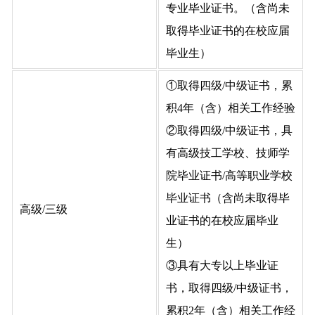
专业毕业证书。（含尚未
取得毕业证书的在校应届
毕业生）
①取得四级/中级证书，累
积4年（含）相关工作经验
②取得四级/中级证书，具
有高级技工学校、技师学
院毕业证书/高等职业学校
毕业证书（含尚未取得毕
高级/三级
业证书的在校应届毕业
生）
③具有大专以上毕业证
书，取得四级/中级证书，
累积2年（含）相关工作经