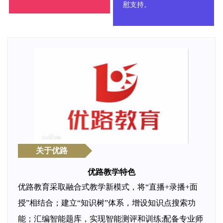
慰支持。
关于优路
优路教学特色
优路教育采取融合式教学新模式，将“直播+录播+面
授”相结合；建立“知识树”体系，增设知识点搜索功
能；汇编智能题库，实现智能测评和训练;配备专业师