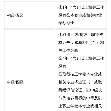
①1年（含）以上相关工作
初级/五级
经验②本职业或相关职业
学徒期满
①取得五级/初级工职业资
格证书，累积2年（含）相
关工作经验
②4年（含）以上相关工作
经验
③取得技工学校本专业或
中级/四级
相关专业毕业证书；或取
得经评估论证、以中级技
能为培养目标的中等及以
上职业学校本专业或相关