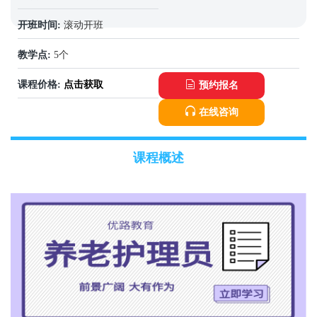
开班时间:
滚动开班
教学点:
5个
课程价格:
点击获取
预约报名
在线咨询
课程概述