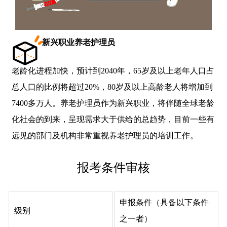
新兴职业养老护理员
老龄化进程加快，预计到2040年，65岁及以上老年人口占
总人口的比例将超过20%，80岁及以上高龄老人将增加到
7400多万人。养老护理员作为新兴职业，将伴随全球老龄
化社会的到来，呈现需求大于供给的总趋势，目前一些有
远见的部门及机构非常重视养老护理员的培训工作。
报考条件审核
申报条件（具备以下条件
级别
之一者）