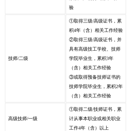
验
①取得三级/高级证书，累
积4年（含）相关工作经验
②取得三级/高级证书，并
具有高级技工学校、技师
技师/二级
学院毕业生，累积3年
（含）相关工作经验
③或取得预备技师证书的
技师学院毕业生，累积2年
（含）相关工作经验
①取得二级/技师证书，累
高级技师/一级
计从事本职业或相关职业
工作4年（含）以上