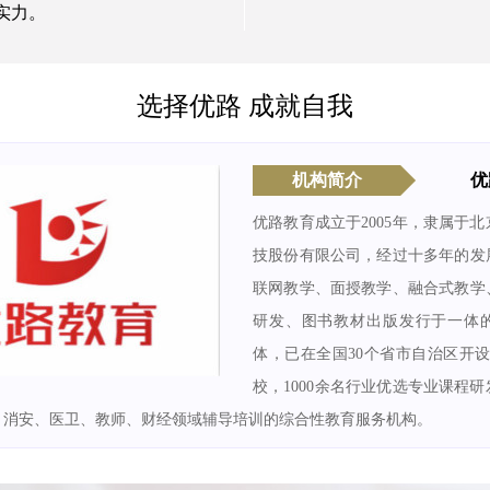
实力。
选择优路 成就自我
机构简介
优
优路教育成立于2005年，隶属于
技股份有限公司，经过十多年的发
联网教学、面授教学、融合式教学
研发、图书教材出版发行于一体
体，已在全国30个省市自治区开设
校，1000余名行业优选专业课程
、消安、医卫、教师、财经领域辅导培训的综合性教育服务机构。