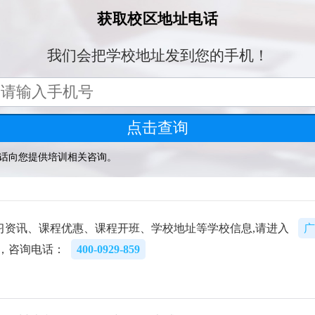
习资讯、课程优惠、课程开班、学校地址等学校信息,请进入
广
，咨询电话：
400-0929-859