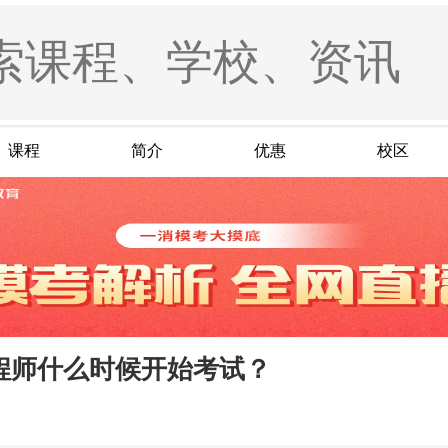
课程
简介
优惠
校区
程师什么时候开始考试？