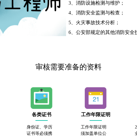
3、消防设施检测与维护；
4、消防安全监测与检查；
5、火灾事故技术分析；
6、公安部规定的其他消防安全
审核需要准备的资料
各类证书
工作年限证明
身份证、学历
工作年限证明
证书等必须携
须加盖单位公