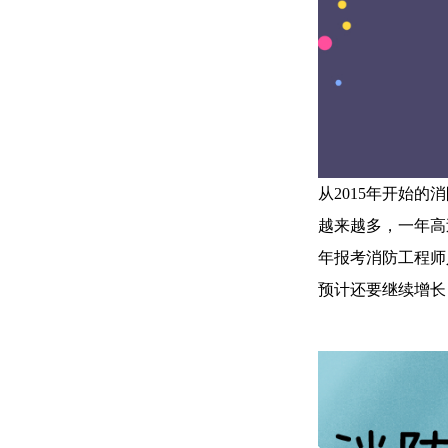
从2015年开始
越来越多，一年高过
年报考消防工程师
预计还要继续增长