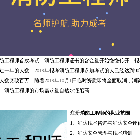
的消防工程师首次考试，消防工程师证书的含金量开始慢慢传开，
一年的人数，2019年报考消防工程师参加考试的人已经达到90万
人数突破百万。随着2019年10月1日临时资质即将全面取消，消
，消防工程师的市场需求量自然水涨船高。
注册消防工程师的执业范围
1、消防技术咨询与消防安全评
2、消防安全管理与技术培训；