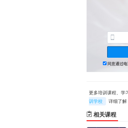
更多培训课程、学
训学校
详细了解
相关课程