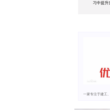
习中提升
一家专注于建工