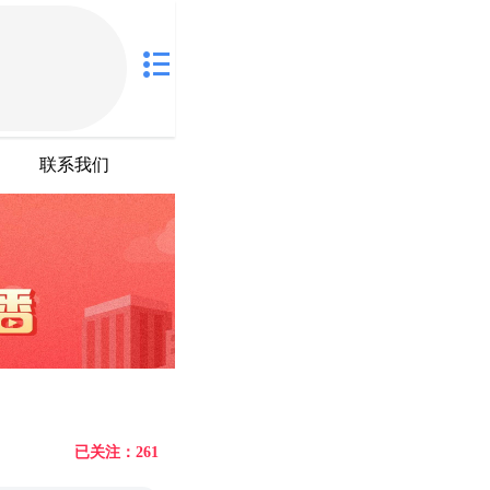
联系我们
已关注：261