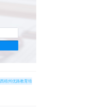
西梧州优路教育培