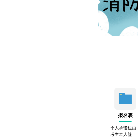
报名表
个人承诺栏由
考生本人签