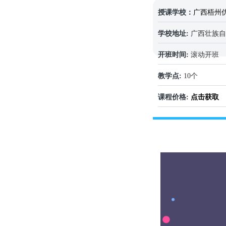
授课学校：
广西梧州
学校地址:
广西壮族自治区
开班时间:
滚动开班
教学点:
10个
课程价格:
点击获取