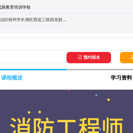
优路教育培训学校
梧州市长洲区西堤三路国龙财富中心2301室
预约报名
课程概述
学习资料