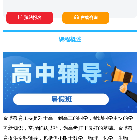
预约报名
在线咨询
课程概述
金博教育主要是对于高一到高三的同学，帮助同学更快的学
习新知识，掌握解题技巧，为高考打下良好的基础。金博教
育提供全科辅导，包括但不限于数学、物理、化学、生物、