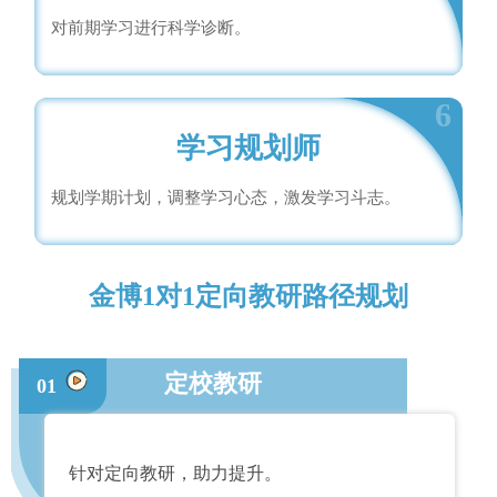
对前期学习进行科学诊断。
6
学习规划师
规划学期计划，调整学习心态，激发学习斗志。
金博1对1定向教研路径规划
定校教研
01
针对定向教研，助力提升。