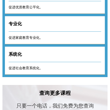
促进优质教育公平化。
专业化
促进家庭教育专业化。
系统化
促进社会教育系统化。