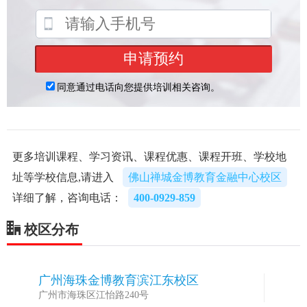
更多培训课程、学习资讯、课程优惠、课程开班、学校地
址等学校信息,请进入
佛山禅城金博教育金融中心校区
详细了解，咨询电话：
400-0929-859
校区分布
广州海珠金博教育滨江东校区
1
广州市海珠区江怡路240号