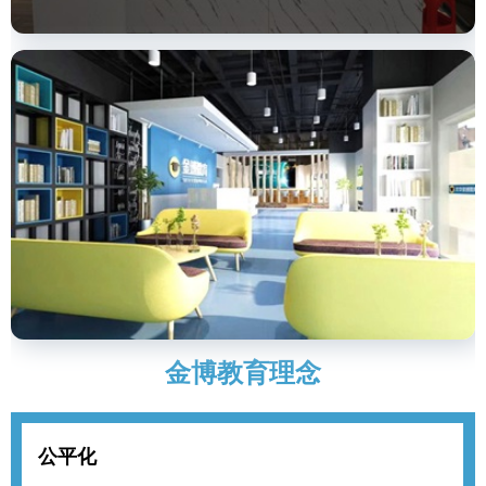
金博教育理念
公平化