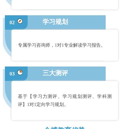
学习规划
02
专属学习咨询师，1对1专业解读学习报告。
三大测评
03
基于【学习力测评、学习规划测评、学科测
评】1对1定向学习规划。