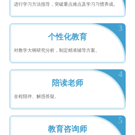
进行学习方法指导，突破重点难点及学习习惯养成。
3
个性化教育
对教学大纲研究分析，制定精准辅导方案。
4
陪读老师
全程陪伴、解惑答疑。
5
教育咨询师