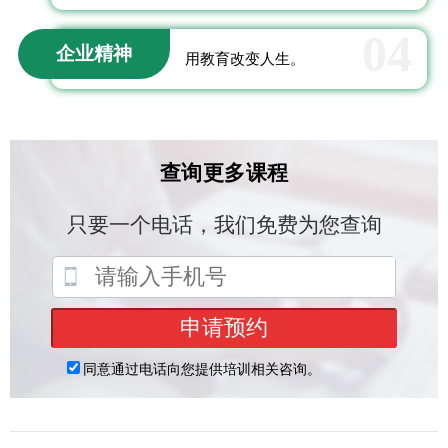
04
企业精神
用教育改变人生。