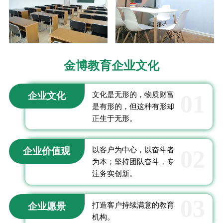
金博教育企业文化
01
企业文化
文化是无形的，物质财富
是有形的，但这种有形却
正生于无形。
02
企业价值观
以客户为中心，以奋斗者
为本；坚持团队奋斗，专
注务实创新。
03
企业愿景
打造客户持续满意的教育
机构。