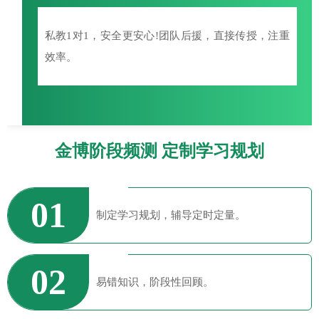
私教1对1，安全更安心!团队后援，直接传授，注重
效率。
金博阶段频测 定制学习规划
01
制定学习规划，辅导定时定量。
02
易错知识，阶段性回顾。