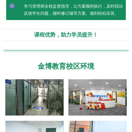
学习管理师全程监督指导，让方案顺利执行，及时回访
反馈学生问题，随时修订辅导方案。做到轻松应答。
课程优势，助力学员提升！
金博教育校区环境