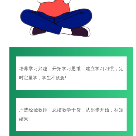
培养学习兴趣，开拓学习思维，建立学习习惯，定
时定量学，学生不疲惫!
严选经验教师，总结教学干货，从起步开始，标定
结果!