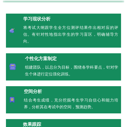
学习现状分析
将考试大纲跟学生全方位测评结果作出相对应的评
估。有针对性地指出学生的学习盲区，明确辅导方
向。
个性化方案制定
组建团队，以总分为目标，围绕各学科要点，针对学
生个体进行定位强化训练。
空间分析
结合考生成绩，充分挖掘考生学习自信心和能力培
养，分析其在考试中的空间，预测趋势。
效果跟踪