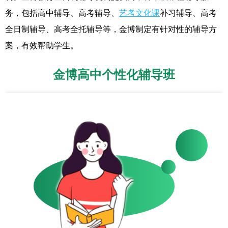
务，包括高中辅导、高考辅导、
艺考文化课
补习辅导、高考
全日制辅导、高考全托辅导等，金博制定有针对性的辅导方
案，有效帮助学生。
金博高中个性化辅导班