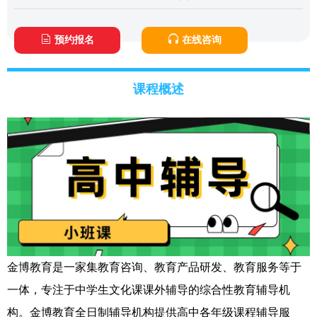
预约报名
在线咨询
课程概述
金博教育是一家集教育咨询、教育产品研发、教育服务等于
一体，专注于中学生文化课课外辅导的综合性教育辅导机
构。金博教育全日制辅导机构提供高中各年级课程辅导服