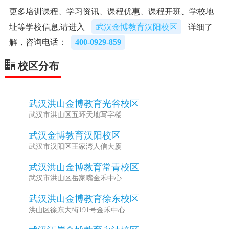
更多培训课程、学习资讯、课程优惠、课程开班、学校地
址等学校信息,请进入
武汉金博教育汉阳校区
详细了
解，咨询电话：
400-0929-859
校区分布
武汉洪山金博教育光谷校区
1
武汉市洪山区五环天地写字楼
武汉金博教育汉阳校区
2
武汉市汉阳区王家湾人信大厦
武汉洪山金博教育常青校区
3
武汉市洪山区岳家嘴金禾中心
武汉洪山金博教育徐东校区
4
洪山区徐东大街191号金禾中心