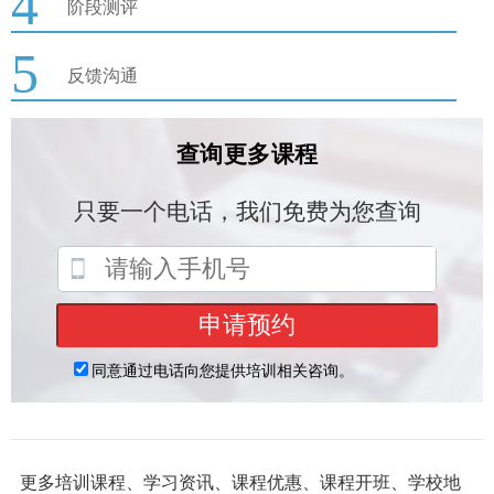
4
阶段测评
5
反馈沟通
更多培训课程、学习资讯、课程优惠、课程开班、学校地