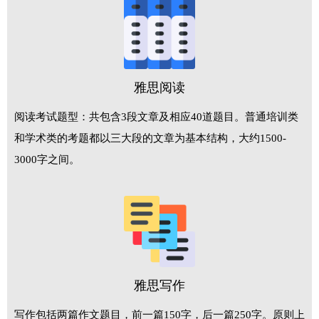
雅思阅读
阅读考试题型：共包含3段文章及相应40道题目。普通培训类
和学术类的考题都以三大段的文章为基本结构，大约1500-
3000字之间。
雅思写作
写作包括两篇作文题目，前一篇150字，后一篇250字。原则上