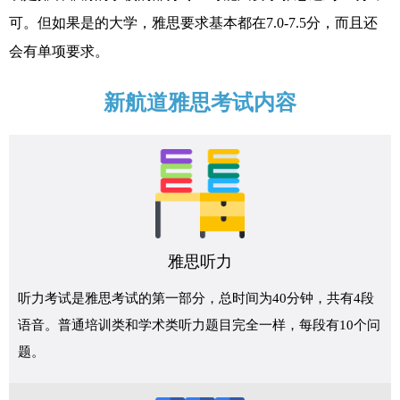
可。但如果是的大学，雅思要求基本都在7.0-7.5分，而且还
会有单项要求。
新航道雅思考试内容
雅思听力
听力考试是雅思考试的第一部分，总时间为40分钟，共有4段
语音。普通培训类和学术类听力题目完全一样，每段有10个问
题。