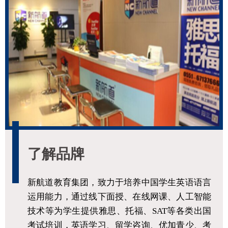
了解品牌
新航道教育集团，致力于培养中国学生英语语言
运用能力，通过线下面授、在线网课、人工智能
技术等为学生提供雅思、托福、SAT等各类出国
考试培训，英语学习、留学咨询、优加青少、考