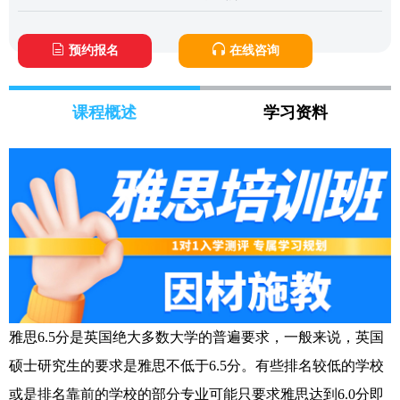
预约报名
在线咨询
课程概述
学习资料
雅思6.5分是英国绝大多数大学的普遍要求，一般来说，英国
硕士研究生的要求是雅思不低于6.5分。有些排名较低的学校
或是排名靠前的学校的部分专业可能只要求雅思达到6.0分即