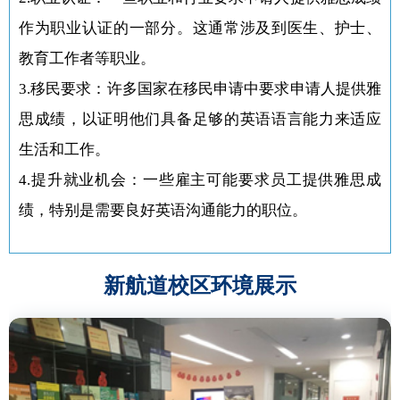
作为职业认证的一部分。这通常涉及到医生、护士、
教育工作者等职业。
3.移民要求：许多国家在移民申请中要求申请人提供雅
思成绩，以证明他们具备足够的英语语言能力来适应
生活和工作。
4.提升就业机会：一些雇主可能要求员工提供雅思成
绩，特别是需要良好英语沟通能力的职位。
新航道校区环境展示