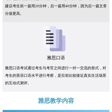
建议考生前一篇用20分钟，后一篇用40分钟，因为后一篇文章
分值更高。
雅思口语
雅思口语考试通过考生与考官之间进行一对一交流的形式，对
考生的英语口语水平进行考察，是目前比较接近真实生活场景
的互动式测评。
雅思教学内容