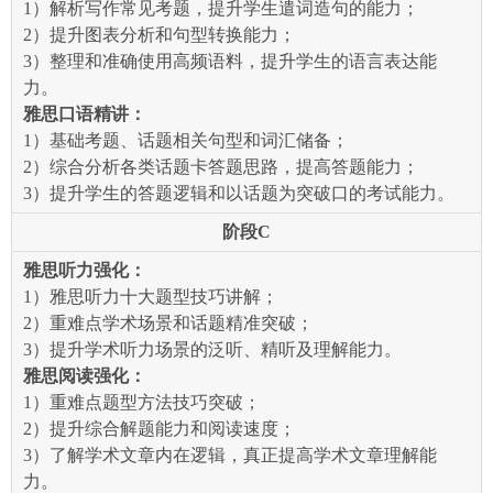
1）解析写作常见考题，提升学生遣词造句的能力；
2）提升图表分析和句型转换能力；
3）整理和准确使用高频语料，提升学生的语言表达能
力。
雅思口语精讲：
1）基础考题、话题相关句型和词汇储备；
2）综合分析各类话题卡答题思路，提高答题能力；
3）提升学生的答题逻辑和以话题为突破口的考试能力。
阶段C
雅思听力强化：
1）雅思听力十大题型技巧讲解；
2）重难点学术场景和话题精准突破；
3）提升学术听力场景的泛听、精听及理解能力。
雅思阅读强化：
1）重难点题型方法技巧突破；
2）提升综合解题能力和阅读速度；
3）了解学术文章内在逻辑，真正提高学术文章理解能
力。