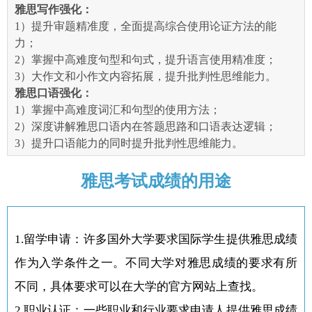
雅思写作强化：
1）提升审题精准度，全面提高综合使用论证方法的能
力；
2）掌握中高难度句型和句式，提升语言使用精准度；
3）大作文和小作文内容拓展，提升批判性思维能力。
雅思口语强化：
1）掌握中高难度词汇和句型的使用方法；
2）深度讲解雅思口语内在答题思路和口语表达逻辑；
3）提升口语能力的同时提升批判性思维能力。
雅思考试成绩的用途
1.留学申请：许多国外大学要求国际学生提供雅思成绩
作为入学条件之一。不同大学对雅思成绩的要求有所
不同，具体要求可以在大学的官方网站上查找。
2.职业认证：一些职业和行业要求申请人提供雅思成绩