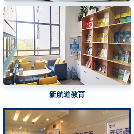
新航道教育