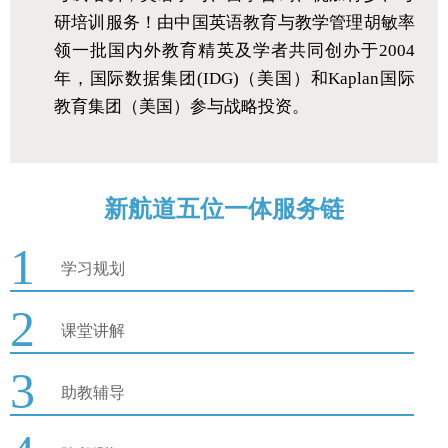
研培训服务！由中国英语教育与教学管理胡敏率
领一批国内外教育精英及学者共同创办于2004
年，国际数据集团(IDG)（美国）和Kaplan国际
教育集团（美国）参与战略投资。
新航道五位一体服务链
1
学习规划
2
课堂讲解
3
助教辅导