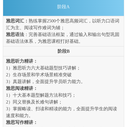
阶段A
雅思词汇：
熟练掌握2500个雅思高频词汇，以听力口语词
汇为主、阅读写作难词为辅；
雅思语法
：完善基础语法框架，通过输入和输出句型巩固
基础语法体系，为雅思课程打好基础。
阶段B
雅思听力精讲：
1）雅思听力六大基础题型技巧讲解；
2）生存场景和学术场景精准突破
3）真题讲解，全面提升学员听力能力。
雅思阅读精讲：
1）十大基本题型解题方法和技巧；
2）同义替换及长难句讲解；
3）掌握略读、扫读和精读的能力，全面提升学生的阅读
速度和能力。
雅思写作精讲：