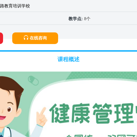
路教育培训学校
教学点:
8个
在线咨询
课程概述