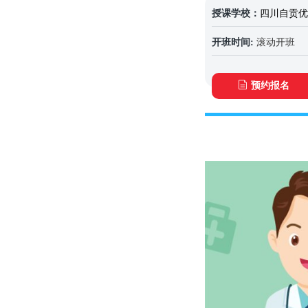
授课学校：
四川自贡优
开班时间:
滚动开班
预约报名