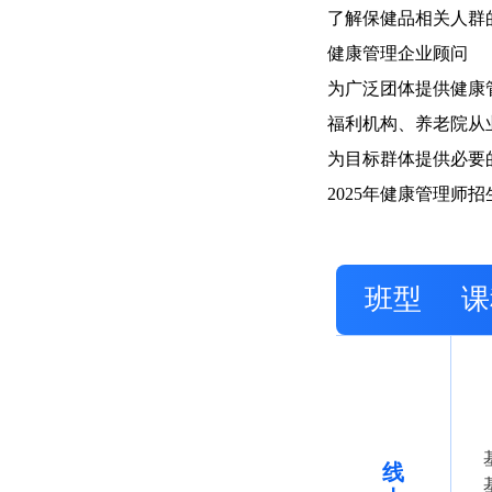
了解保健品相关人群
健康管理企业顾问
为广泛团体提供健康
福利机构、养老院从
为目标群体提供必要
2025年健康管理师
班型
课
线