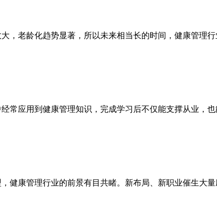
数大，老龄化趋势显著，所以未来相当长的时间，健康管理行
中经常应用到健康管理知识，完成学习后不仅能支撑从业，也
型，健康管理行业的前景有目共睹。新布局、新职业催生大量