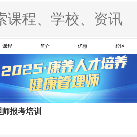
课程
简介
优惠
校区
理师报考培训