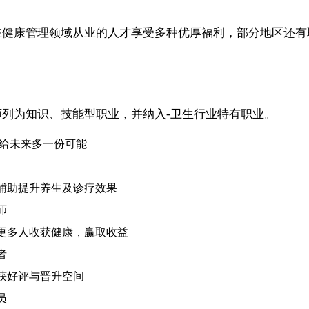
在健康管理领域从业的人才享受多种优厚福利，部分地区还有
列为知识、技能型职业，并纳入-卫生行业特有职业。
，给未来多一份可能
辅助提升养生及诊疗效果
师
更多人收获健康，赢取收益
者
获好评与晋升空间
员