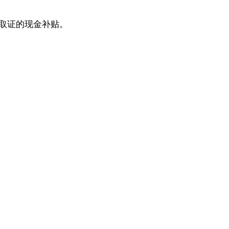
取证的现金补贴。