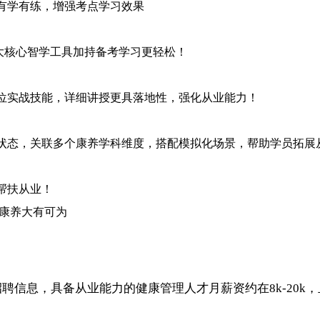
有学有练，增强考点学习效果
四大核心智学工具加持备考学习更轻松！
位实战技能，详细讲授更具落地性，强化从业能力！
状态，关联多个康养学科维度，搭配模拟化场景，帮助学员拓展
帮扶从业！
，康养大有可为
聘信息，具备从业能力的健康管理人才月薪资约在8k-20k