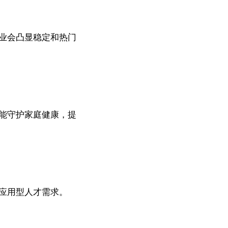
业会凸显稳定和热门
能守护家庭健康，提
应用型人才需求。