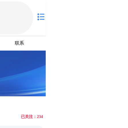
联系
已关注：234