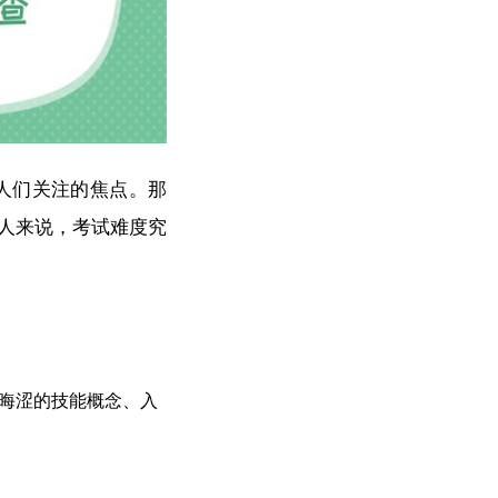
人们关注的焦点。那
的人来说，考试难度究
将晦涩的技能概念、入