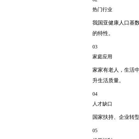
热门行业
我国亚健康人口基
的特性。
03
家庭应用
家家有老人，生活
升生活质量。
04
人才缺口
国家扶持、企业转
05