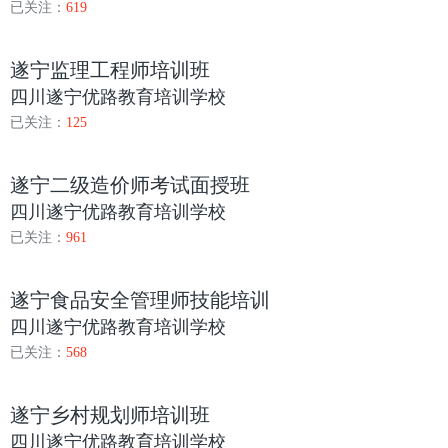
已关注：
619
遂宁监理工程师培训班
四川遂宁优路教育培训学校
已关注：
125
遂宁二级造价师考试面授班
四川遂宁优路教育培训学校
已关注：
961
遂宁食品安全管理师技能培训
四川遂宁优路教育培训学校
已关注：
568
遂宁乡村规划师培训班
四川遂宁优路教育培训学校