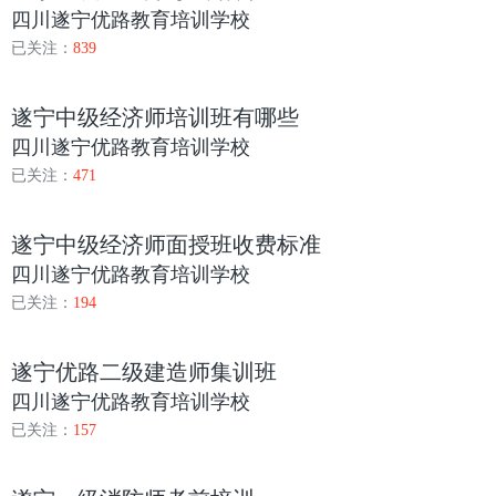
四川遂宁优路教育培训学校
已关注：
839
遂宁中级经济师培训班有哪些
四川遂宁优路教育培训学校
已关注：
471
遂宁中级经济师面授班收费标准
四川遂宁优路教育培训学校
已关注：
194
遂宁优路二级建造师集训班
四川遂宁优路教育培训学校
已关注：
157