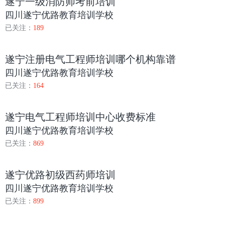
遂宁一级消防师考前培训
四川遂宁优路教育培训学校
已关注：
189
遂宁注册电气工程师培训哪个机构靠谱
四川遂宁优路教育培训学校
已关注：
164
遂宁电气工程师培训中心收费标准
四川遂宁优路教育培训学校
已关注：
869
遂宁优路初级西药师培训
四川遂宁优路教育培训学校
已关注：
899