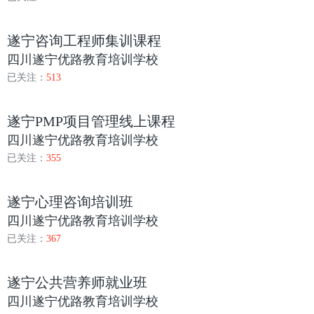
遂宁咨询工程师集训课程
四川遂宁优路教育培训学校
已关注：
513
遂宁PMP项目管理线上课程
四川遂宁优路教育培训学校
已关注：
355
遂宁心理咨询培训班
四川遂宁优路教育培训学校
已关注：
367
遂宁公共营养师就业班
四川遂宁优路教育培训学校