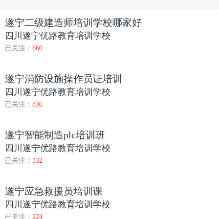
遂宁二级建造师培训学校哪家好
四川遂宁优路教育培训学校
已关注：
660
遂宁消防设施操作员证培训
四川遂宁优路教育培训学校
已关注：
836
遂宁智能制造plc培训班
四川遂宁优路教育培训学校
已关注：
332
遂宁应急救援员培训课
四川遂宁优路教育培训学校
已关注：
224