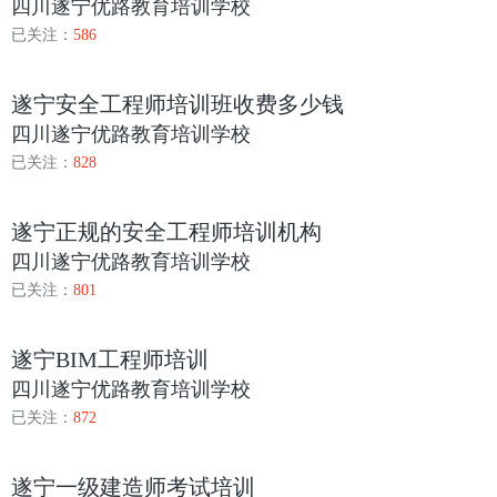
四川遂宁优路教育培训学校
已关注：
586
遂宁安全工程师培训班收费多少钱
四川遂宁优路教育培训学校
已关注：
828
遂宁正规的安全工程师培训机构
四川遂宁优路教育培训学校
已关注：
801
遂宁BIM工程师培训
四川遂宁优路教育培训学校
已关注：
872
遂宁一级建造师考试培训