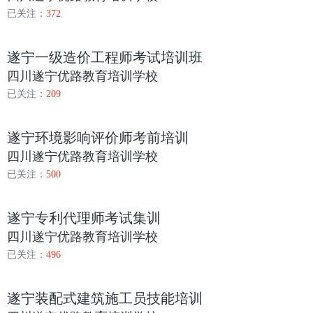
已关注：
372
遂宁一级造价工程师考试培训班
四川遂宁优路教育培训学校
已关注：
209
遂宁环境影响评价师考前培训
四川遂宁优路教育培训学校
已关注：
500
遂宁专利代理师考试集训
四川遂宁优路教育培训学校
已关注：
496
遂宁装配式建筑施工员技能培训