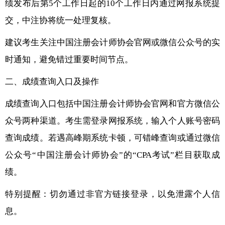
绩发布后第5个工作日起的10个工作日内通过网报系统提
交，中注协将统一处理复核。
建议考生关注中国注册会计师协会官网或微信公众号的实
时通知，避免错过重要时间节点。
二、成绩查询入口及操作
成绩查询入口包括中国注册会计师协会官网和官方微信公
众号两种渠道。考生需登录网报系统，输入个人账号密码
查询成绩。若遇高峰期系统卡顿，可错峰查询或通过微信
公众号“中国注册会计师协会”的“CPA考试”栏目获取成
绩。
特别提醒：切勿通过非官方链接登录，以免泄露个人信
息。