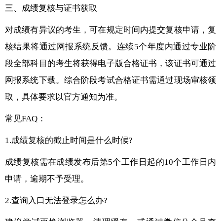
三、成绩复核与证书获取
对成绩有异议的考生，可在规定时间内提交复核申请，复
核结果将通过网报系统反馈。连续5个年度内通过专业阶
段全部科目的考生将获得电子版合格证书，该证书可通过
网报系统下载。综合阶段考试合格证书需通过现场审核领
取，具体要求以官方通知为准。
常见FAQ：
1.成绩复核的截止时间是什么时候?
成绩复核需在成绩发布后第5个工作日起的10个工作日内
申请，逾期不予受理。
2.查询入口无法登录怎么办?