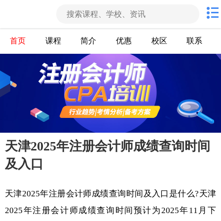
首页
课程
简介
优惠
校区
联系
天津2025年注册会计师成绩查询时间
及入口
天津2025年注册会计师成绩查询时间及入口是什么?
天津
2025年注册会计师成绩查询时间预计为2025年11月下