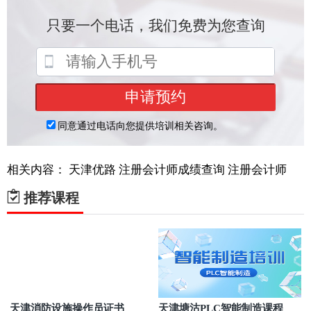
相关内容：
天津优路
注册会计师成绩查询
注册会计师
推荐课程
天津消防设施操作员证书
天津塘沽PLC智能制造课程