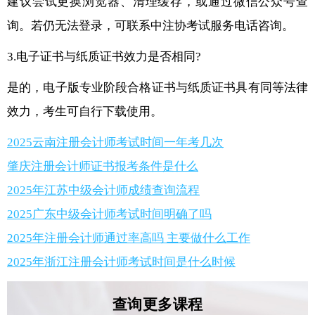
建议尝试更换浏览器、清理缓存，或通过微信公众号查
询。若仍无法登录，可联系中注协考试服务电话咨询。
3.电子证书与纸质证书效力是否相同?
是的，电子版专业阶段合格证书与纸质证书具有同等法律
效力，考生可自行下载使用。
2025云南注册会计师考试时间一年考几次
肇庆注册会计师证书报考条件是什么
2025年江苏中级会计师成绩查询流程
2025广东中级会计师考试时间明确了吗
2025年注册会计师通过率高吗 主要做什么工作
2025年浙江注册会计师考试时间是什么时候