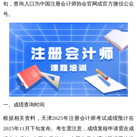
旬，查询入口为中国注册会计师协会官网或官方微信公众
号。
一、成绩查询时间
根据相关资料，天津2025年注册会计师考试成绩预计在
2025年11月下旬发布。考生需注意，成绩复核申请需在成