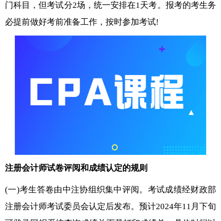
门科目，但考试分2场，统一安排在1天考。报考的考生务
必提前做好考前准备工作，按时参加考试!
注册会计师试卷评阅和成绩认定的规则
(一)考生答卷由中注协组织集中评阅。考试成绩经财政部
注册会计师考试委员会认定后发布。预计2024年11月下旬