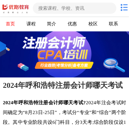
首页
课程
简介
优惠
校区
联系
2024年呼和浩特注册会计师哪天考试
2024年呼和浩特注册会计师哪天考试?
2024年注会考试时
间确定为“8月23日-25日”，考试分“专业”和“综合”两个阶
段。其中专业阶段共设6门科目，分3天考;综合阶段仅设1