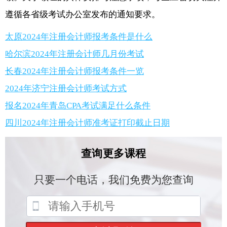
遵循各省级考试办公室发布的通知要求。
太原2024年注册会计师报考条件是什么
哈尔滨2024年注册会计师几月份考试
长春2024年注册会计师报考条件一览
2024年济宁注册会计师考试方式
报名2024年青岛CPA考试满足什么条件
四川2024年注册会计师准考证打印截止日期