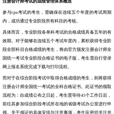
注册会计师考试的成绩管理体系概述
参与cpa考试的考生，需确保在连续五个年度的考试周期
内，成功通过专业阶段所有科目的考核。
具体而言，专业阶段各单科考试的合格成绩具备五年的有
效期。对于能够在连续五个考试年度内，累积获得专业阶
段全部科目合格成绩的考生，将由官方颁发注册会计师全
国统一考试专业阶段合格证书的电子版，考生需自行登录
网上报名系统完成下载与打印流程。
而对于在综合阶段考试中取得合格成绩的考生，则将获得
注册会计师全国统一考试的全科合格证书。此证书的领取
流程为：自成绩公布之日起，考生需等待45个工作日后，
前往其参加综合阶段考试所在地的省级考试办公室进行申
领。关于领证的具体安排与注意事项，考生应密切关注并