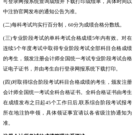
可登录网报系统查询成绩并下载打印成绩单，具体时间以
中注协官网发布的通知公告为准。
(二)每科考试均实行百分制，60分为成绩合格分数线。
(三)专业阶段考试的单科考试合格成绩5年内有效。对在
连续5个年度考试中取得专业阶段考试全部科目合格成绩
的考生，颁发注册会计师全国统一考试专业阶段考试合格
证电子证书，并由考生自行登录网报系统下载打印。
(四)对取得综合阶段考试科目合格成绩的考生，颁发注册
会计师全国统一考试全科合格证书。全科合格证书由考生
在成绩发布之日起45个工作日后,联系综合阶段考试报考
所在地注协申领，具体领证事宜请以各省级注协通知为
准。