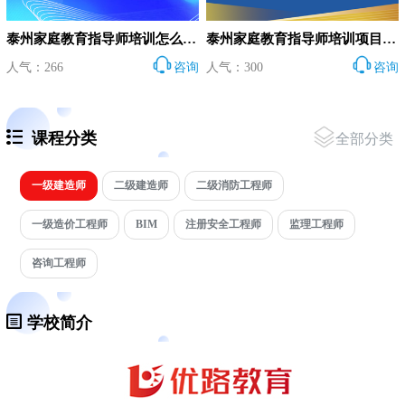
泰州家庭教育指导师培训怎么收费？
泰州家庭教育指导师培训项目在哪参加？
人气：266
咨询
人气：300
咨询
课程分类
全部分类
一级建造师
二级建造师
二级消防工程师
一级造价工程师
BIM
注册安全工程师
监理工程师
咨询工程师
学校简介