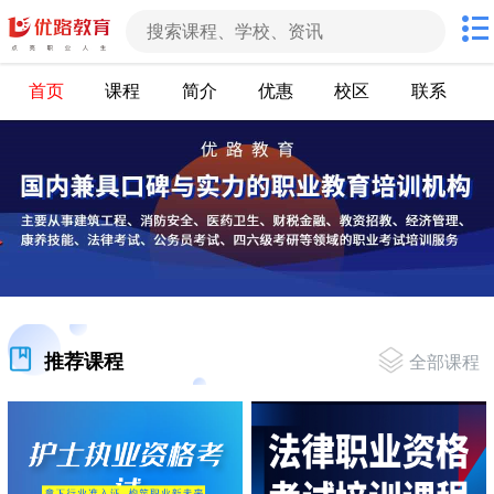
首页
课程
简介
优惠
校区
联系
推荐课程
全部课程