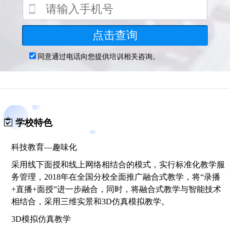
学校特色
科技教育—趣味化
采用线下面授和线上网络相结合的模式，实行标准化教学服
务管理，2018年在全国分校全面推广融合式教学，将“录播
+直播+面授”进一步融合，同时，将融合式教学与智能技术
相结合，采用三维实景和3D仿真模拟教学。
3D模拟仿真教学