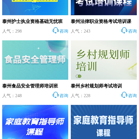
泰州护士执业资格基础无忧班
泰州法律职业资格考试培训课
人气：298
咨询
人气：243
咨询
泰州食品安全管理师培训班
泰州乡村规划师考试培训
人气：248
咨询
人气：228
咨询