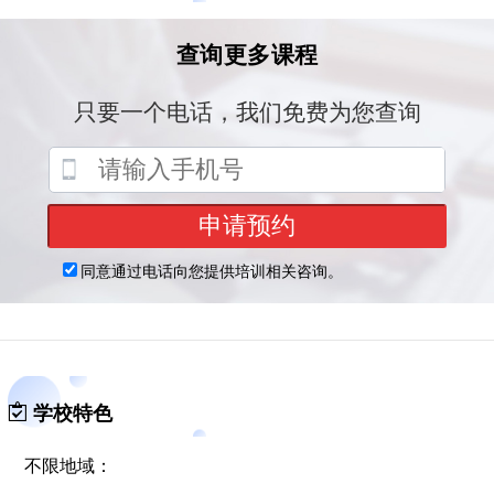
动学习平台，依靠累积12年的业内经验做出有效有用有趣的
编程课，并提供优质贴心的课程服务，获得了家长、学生和
业内的一致认可。
曾先后获得，腾讯网“年度影响力在线教育品牌”，网易“年
度综合实力
少儿编程
教育品牌”等荣誉称号。
我们希望用编程改变孩子未来，让孩子用编程改变世界!
学校特色
不限地域：