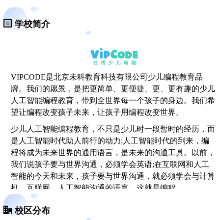
学校简介
VIPCODE是北京未科教育科技有限公司
少儿编程
教育品
牌。我们的愿景，是把更简单、更便捷、更、更有趣的少儿
人工智能编程教育，带到全世界每一个孩子的身边。我们希
望让编程改变孩子未来，让孩子用编程改变世界。
少儿人工智能编程教育，不只是少儿时一段暂时的经历，而
是人工智能时代助人前行的动力;人工智能时代的到来，编
程将成为未来世界的通用语言，是未来的沟通工具。以前，
我们说孩子要与世界沟通，必须学会英语;在互联网和人工
智能的今天和未来，孩子要与世界沟通，就必须学会与计算
机、互联网、人工智能沟通的语言，这就是编程。
为了让更多的孩子从小就能学习编程，VIPCODE邀请来自
校区分布
名企好的学校的老师进行教学教研，自主研发五屏双系统互