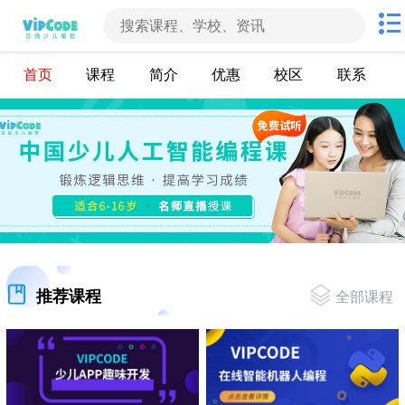
首页
课程
简介
优惠
校区
联系
推荐课程
全部课程