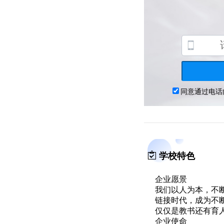
学校特色
企业愿景
我们以人为本，不
链接时代，成为不
仅仅是教书还有育
企业使命