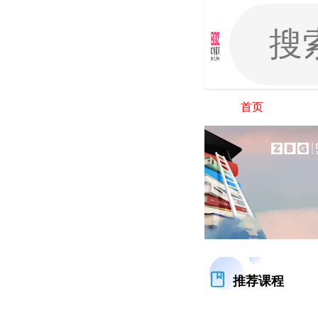
首页
推荐课程