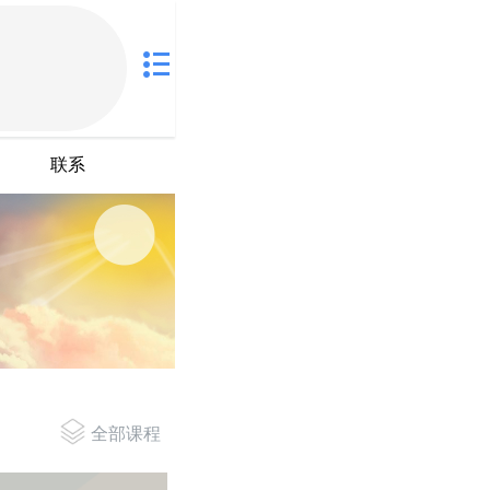
联系
全部课程