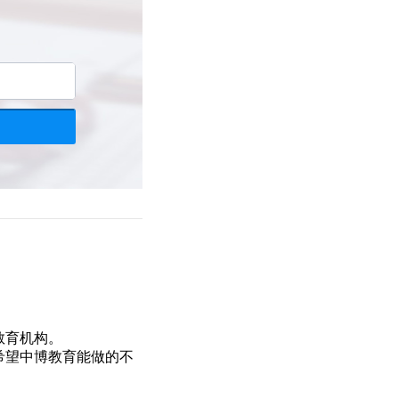
教育机构。
希望中博教育能做的不