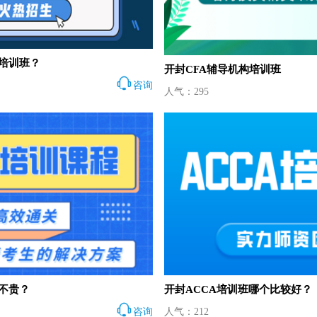
A培训班？
开封CFA辅导机构培训班
咨询
人气：295
贵不贵？
开封ACCA培训班哪个比较好？
咨询
人气：212