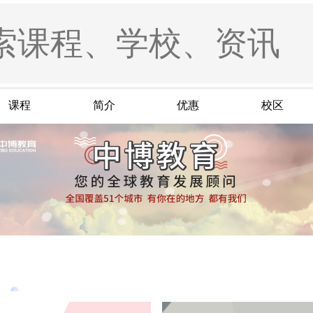
课程
简介
优惠
校区