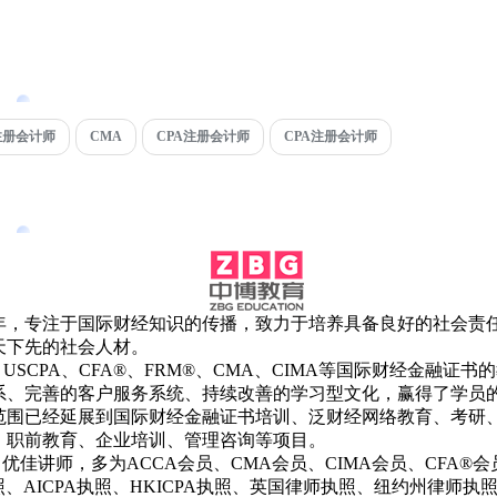
注册会计师
CMA
CPA注册会计师
CPA注册会计师
4年，专注于国际财经知识的传播，致力于培养具备良好的社会责
天下先的社会人材。
、USCPA、CFA®、
FRM
®、CMA、CIMA等国际财经金融证书
系、完善的客户服务系统、持续改善的学习型文化，赢得了学员
范围已经延展到国际财经金融证书培训、泛财经网络教育、考研
、职前教育、企业培训、管理咨询等项目。
名优佳讲师，多为ACCA会员、CMA会员、CIMA会员、CFA®会
执照、AICPA执照、HKICPA执照、英国律师执照、纽约州律师