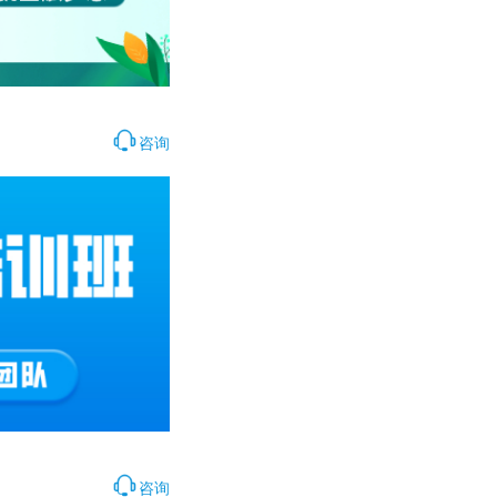
咨询
咨询