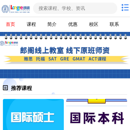
首页
课程
简介
优惠
校区
联系
推荐课程