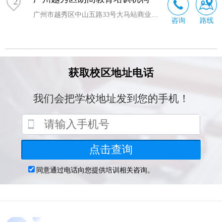
2
广州市越秀区中山五路33号大马站商业中心12楼12D单元
咨询
路线