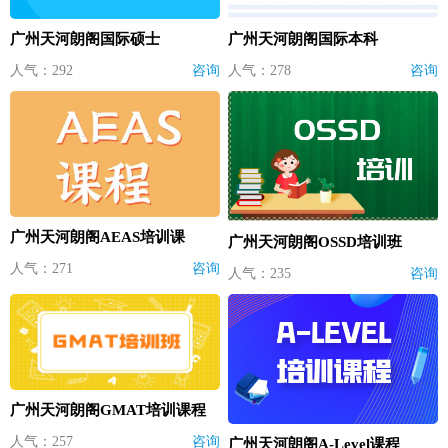
广州天河朗阁国际硕士
广州天河朗阁国际本科
人气：292
咨询
人气：278
咨询
广州天河朗阁AEAS培训课
广州天河朗阁OSSD培训班
人气：271
咨询
人气：235
咨询
广州天河朗阁GMAT培训课程
人气：257
咨询
广州天河朗阁A-Level课程