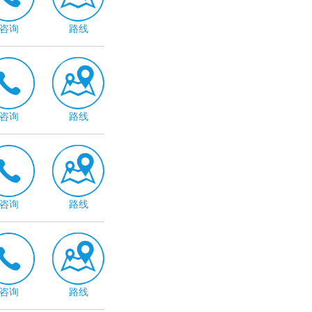
咨询
路线
咨询
路线
咨询
路线
咨询
路线