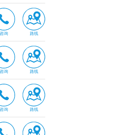
咨询
路线
咨询
路线
咨询
路线