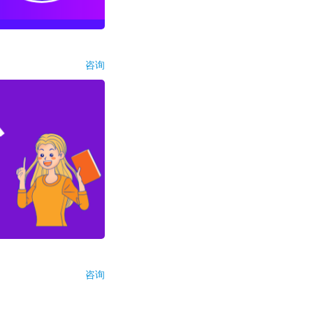
咨询
咨询