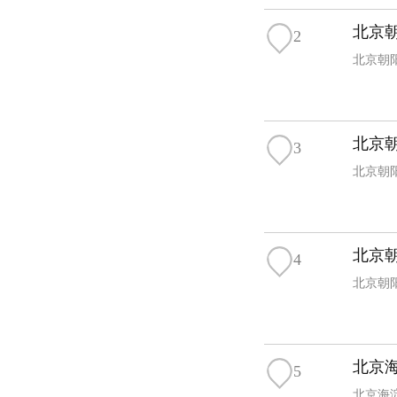
北京
2
北京朝阳
北京
3
北京朝阳
北京
4
北京朝阳
北京
5
北京海