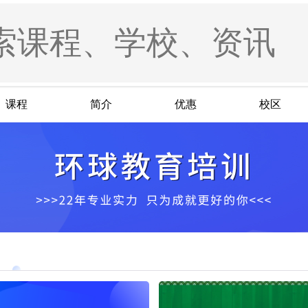
课程
简介
优惠
校区