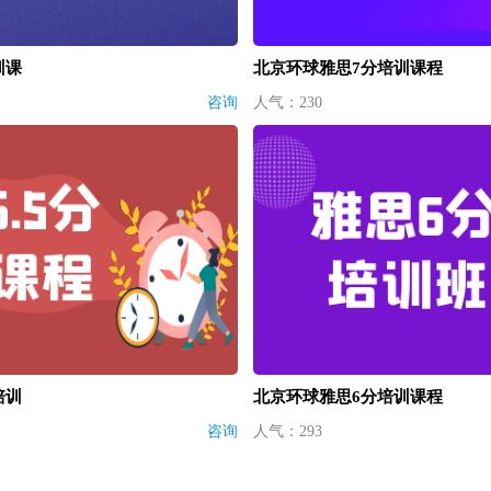
训课
北京环球雅思7分培训课程
咨询
人气：230
培训
北京环球雅思6分培训课程
咨询
人气：293