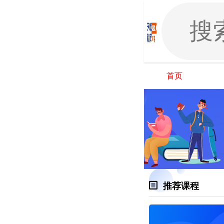
首页
推荐课程