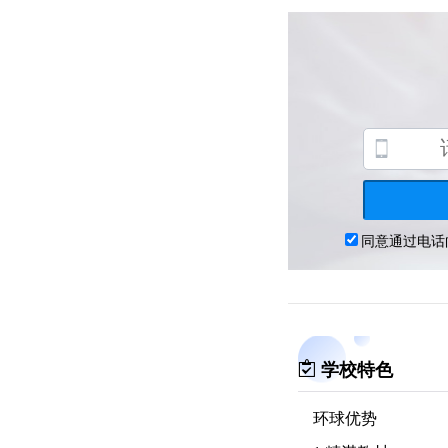
学校特色
环球优势