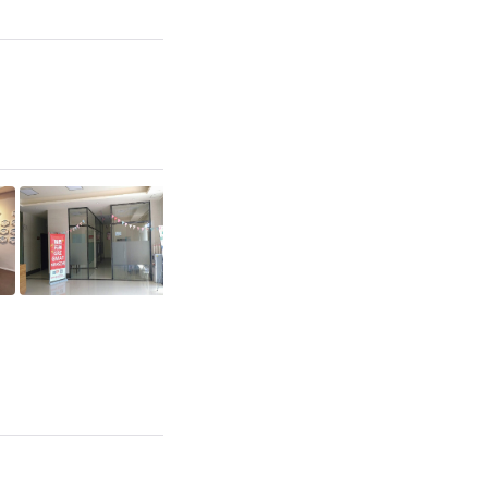
查看更多>