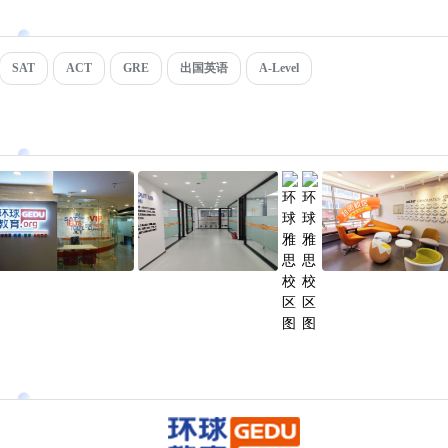
SAT
ACT
GRE
出国英语
A-Level