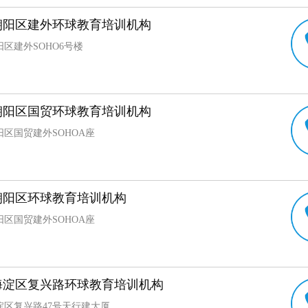
朝阳区建外环球教育培训机构
区建外SOHO6号楼
朝阳区国贸环球教育培训机构
区国贸建外SOHOA座
朝阳区环球教育培训机构
区国贸建外SOHOA座
海淀区复兴路环球教育培训机构
淀区复兴路47号天行建大厦