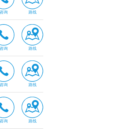
咨询
路线
咨询
路线
咨询
路线
咨询
路线