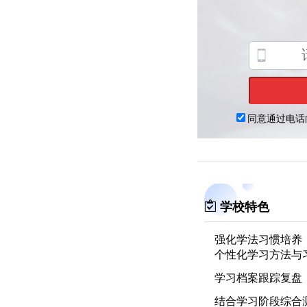
学校特色
强化学法习惯培养
个性化学习方法与
学习档案跟踪复盘
结合学习阶段综合