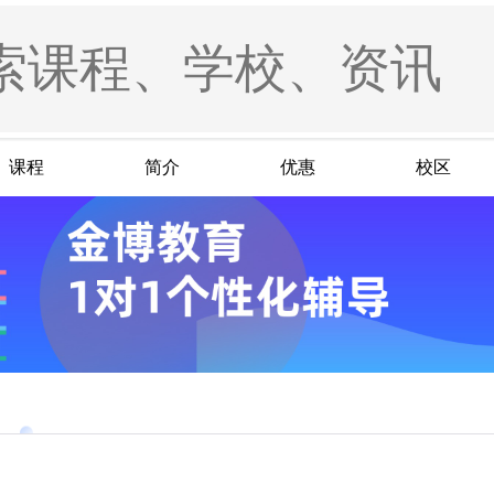
课程
简介
优惠
校区