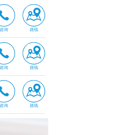
咨询
路线
咨询
路线
咨询
路线