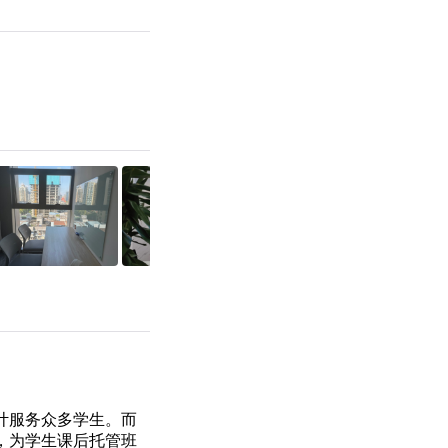
累计服务众多学生。而
，为学生课后托管班