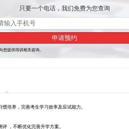
习惯培养，完善考生学习效率及应试能力。
测评 ，不断优化完善升学方案。