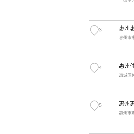
惠州
3
惠州市
惠州
4
惠城区
惠州
5
惠州市