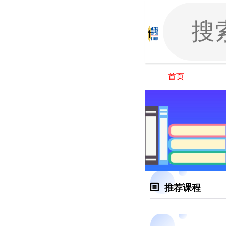
首页
推荐课程