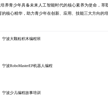
以培养青少年具备未来人工智能时代的核心素养为使命，萃
育的核心精华，助力青少年在创新、应用、技能三大方向的
宁波大颗粒积木编程班
宁波RoboMasterEP机器人编程
宁波少儿编程故事培训