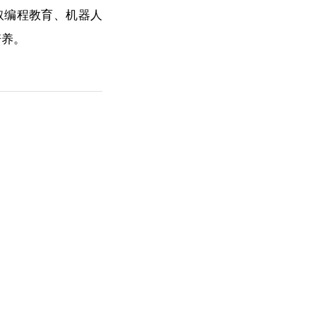
取编程教育、机器人
培养。