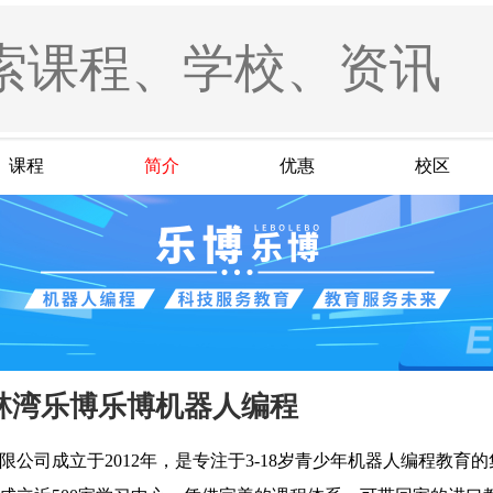
课程
简介
优惠
校区
林湾乐博乐博机器人编程
限公司成立于2012年，是专注于3-18岁青少年机器人编程教育