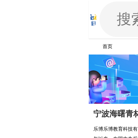
首页
宁波海曙青
乐博乐博教育科技有