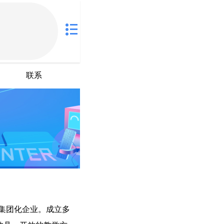
联系
的集团化企业。成立多