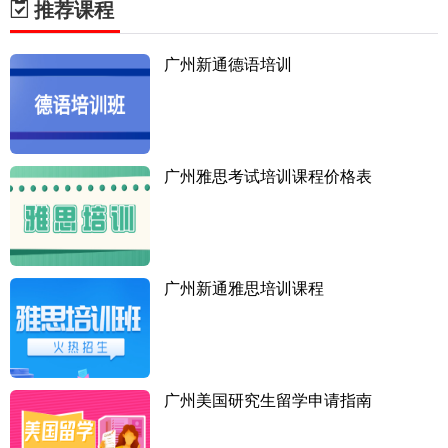
推荐课程
广州新通德语培训
广州雅思考试培训课程价格表
广州新通雅思培训课程
广州美国研究生留学申请指南