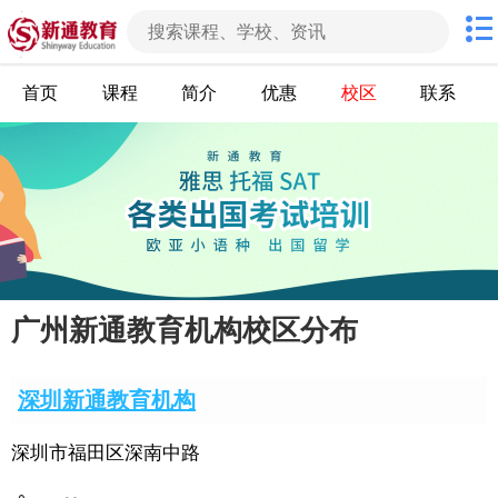
首页
课程
简介
优惠
校区
联系
广州新通教育机构校区分布
深圳新通教育机构
深圳市福田区深南中路