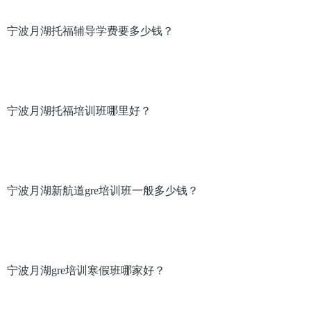
宁波月湖托福辅导学费要多少钱？
宁波月湖托福培训班哪里好？
宁波月湖新航道gre培训班一般多少钱？
宁波月湖gre培训寒假班哪家好？