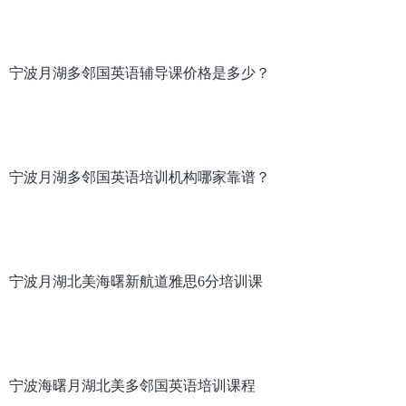
宁波月湖多邻国英语辅导课价格是多少？
宁波月湖多邻国英语培训机构哪家靠谱？
宁波月湖北美海曙新航道雅思6分培训课
宁波海曙月湖北美多邻国英语培训课程