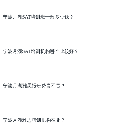
宁波月湖SAT培训班一般多少钱？
宁波月湖SAT培训机构哪个比较好？
宁波月湖雅思报班费贵不贵？
宁波月湖雅思培训机构在哪？