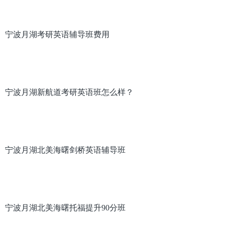
宁波月湖考研英语辅导班费用
宁波月湖新航道考研英语班怎么样？
宁波月湖北美海曙剑桥英语辅导班
宁波月湖北美海曙托福提升90分班