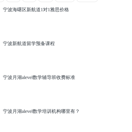
宁波海曙区新航道1对1雅思价格
宁波新航道留学预备课程
宁波月湖alevel数学辅导班收费标准
宁波月湖alevel数学培训机构哪里有？