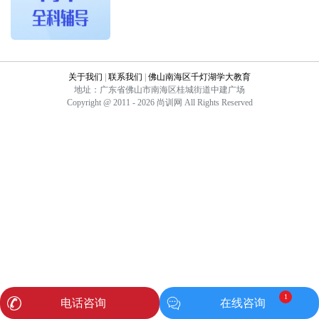
关于我们
|
联系我们
|
佛山南海区千灯湖学大教育
地址：广东省佛山市南海区桂城街道中建广场
Copyright @ 2011 - 2026 尚训网 All Rights Reserved
1
电话咨询
在线咨询