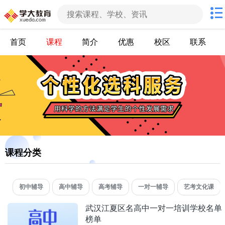
首页
课程
简介
优惠
校区
联系
课程分类
初中辅导
高中辅导
高考辅导
一对一辅导
艺考文化课
武汉江夏区名高中一对一培训学校名单
榜单