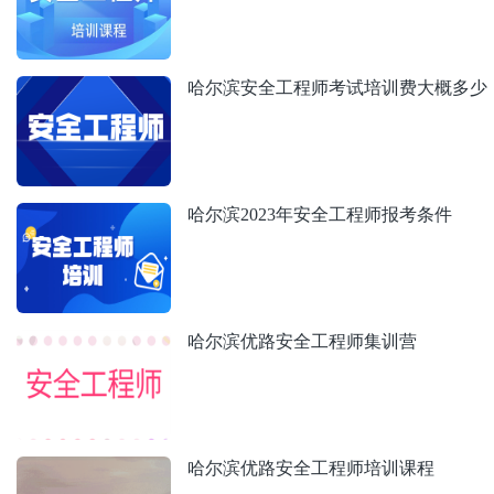
哈尔滨安全工程师考试培训费大概多少
哈尔滨2023年安全工程师报考条件
哈尔滨优路安全工程师集训营
哈尔滨优路安全工程师培训课程