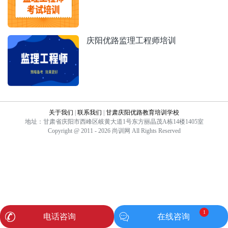
庆阳优路监理工程师培训
关于我们
|
联系我们
|
甘肃庆阳优路教育培训学校
地址：甘肃省庆阳市西峰区岐黄大道1号东方丽晶茂A栋14楼1405室
Copyright @ 2011 - 2026 尚训网 All Rights Reserved
1
电话咨询
在线咨询