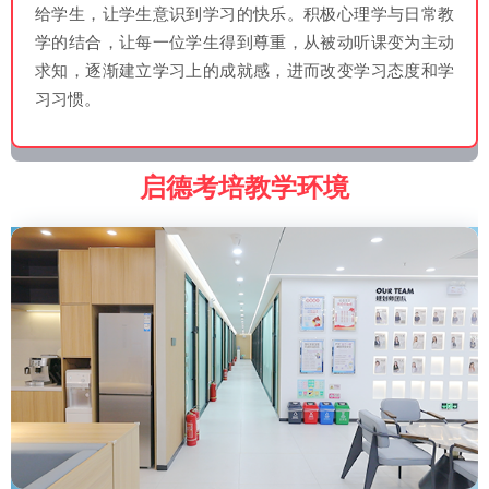
给学生，让学生意识到学习的快乐。积极心理学与日常教
学的结合，让每一位学生得到尊重，从被动听课变为主动
求知，逐渐建立学习上的成就感，进而改变学习态度和学
习习惯。
启德考培教学环境