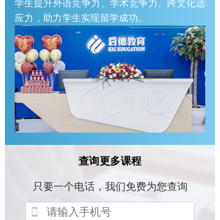
学生提升外语竞争力、学术竞争力、跨文化适
应力，助力学生实现留学成功。