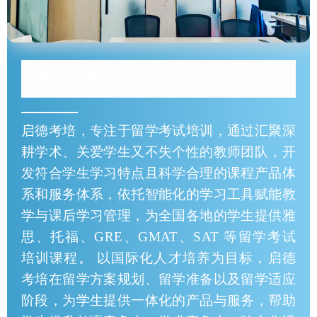
启德考培简介
启德考培，专注于留学考试培训，通过汇聚深
耕学术、关爱学生又不失个性的教师团队，开
发符合学生学习特点且科学合理的课程产品体
系和服务体系，依托智能化的学习工具赋能教
学与课后学习管理，为全国各地的学生提供雅
思、托福、GRE、GMAT、SAT 等留学考试
培训课程。 以国际化人才培养为目标，启德
考培在留学方案规划、留学准备以及留学适应
阶段，为学生提供一体化的产品与服务，帮助