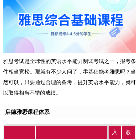
雅思考试是全球性的英语水平能力测试考试之一，报考条
件相当宽松。那就有不少人问了，零基础能考雅思吗？当
然可以，只要通过合理的备考，提升英语水平能力，就可
以取得相当不错的成绩。
启德雅思课程体系
入
教