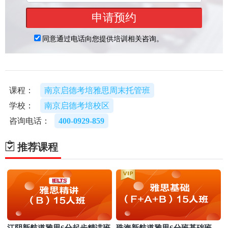
课程：
南京启德考培雅思周末托管班
学校：
南京启德考培校区
咨询电话：
400-0929-859
推荐课程
江阴新航道雅思6分起步精讲班
珠海新航道雅思6分班基础班