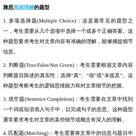
雅思
阅读理解
的题型
1. 多项选择题(Multiple Choice)：这是最常见的题型之
一，考生需要从几个选项中选择一个或多个正确答案。这
种题型要求考生对文章内容有准确的理解，能够捕捉细节
信息。
2. 判断题(True/False/Not Given)：考生需要根据文章内容
判断题目陈述的真实性，选择“真”、“假”或“未提及”。这
种题型考察考生的逻辑思维能力和对文章细节的把握。
3. 填空题(Sentence Completion)：考生需要在文章中找到
一个词或短语填入句子中，以完成句子的意思。这种题型
通常要求考生对文章的某些细节或概念有深入的理解。
4. 匹配题(Matching)：考生需要将文章中的信息与题目中