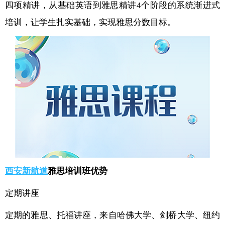
四项精讲，从基础英语到雅思精讲4个阶段的系统渐进式
培训，让学生扎实基础，实现雅思分数目标。
西安新航道
雅思培训班优势
定期讲座
定期的雅思、托福讲座，来自哈佛大学、剑桥大学、纽约