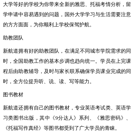
大学等好的学校为你带来全新的雅思、托福考情分析，留
学申请中容易遇到的问题，国外大学学习与生活需要注意
的方方面面，为你顺利上学校保驾护航。
助教团队
新航道拥有好的助教团队，在满足不同城市学院需求的同
时，全国助教工作的基本步调也趋向统一。学员在上完课
程后由助教辅导，及时与家长联系确保学员课业完成的同
时，全方位提升听、说、读、写等能力。
图书教材
新航道还拥有自己的图书教材，专业英语考试类、英语学
习类图书出版，其中《9分达人》系列、《雅思密码》、
《托福写作真经》等图书都受到了广大学员的青睐。