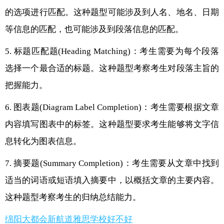
的选项进行匹配。这种题型可能涉及到人名、地名、日期
等信息的匹配，也可能涉及到段落信息的匹配。
5. 标题匹配题(Heading Matching)：考生需要为每个段落
选择一个最合适的标题。这种题型考察考生对段落主旨的
把握能力。
6. 图表题(Diagram Label Completion)：考生需要根据文章
内容填写图表中的标签。这种题型要求考生能够将文字信
息转化为图表信息。
7. 摘要题(Summary Completion)：考生需要从文章中找到
适当的词语或短语填入摘要中，以概括文章的主要内容。
这种题型考察考生的归纳总结能力。
绵阳大都会新航道雅思学校好不好