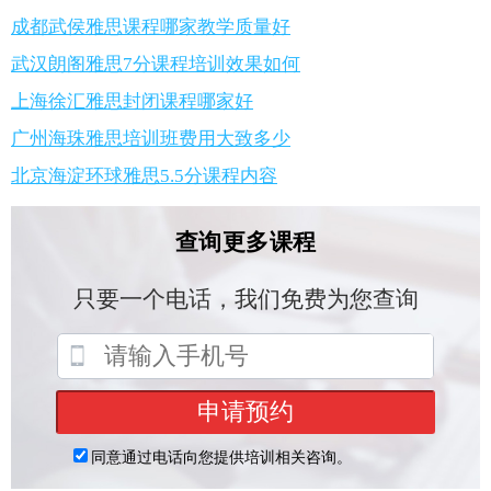
成都武侯雅思课程哪家教学质量好
武汉朗阁雅思7分课程培训效果如何
上海徐汇雅思封闭课程哪家好
广州海珠雅思培训班费用大致多少
北京海淀环球雅思5.5分课程内容