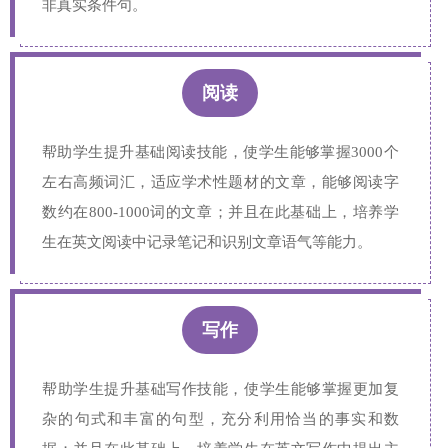
非真实条件句。
阅读
帮助学生提升基础阅读技能，使学生能够掌握3000个
左右高频词汇，适应学术性题材的文章，能够阅读字
数约在800-1000词的文章；并且在此基础上，培养学
生在英文阅读中记录笔记和识别文章语气等能力。
写作
帮助学生提升基础写作技能，使学生能够掌握更加复
杂的句式和丰富的句型，充分利用恰当的事实和数