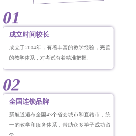
01
成立时间较长
成立于2004年，有着丰富的教学经验，完善
的教学体系，对考试有着精准把握。
02
全国连锁品牌
新航道遍布全国43个省会城市和直辖市，统
一的教学和服务体系，帮助众多学子成功留
学。