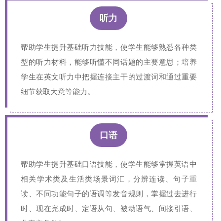
听力
帮助学生提升基础听力技能，使学生能够熟悉各种类
型的听力材料，能够听懂不同话题的主要意思；培养
学生在英文听力中把握连接主干的过渡词和通过重要
细节获取大意等能力。
口语
帮助学生提升基础口语技能，使学生能够掌握英语中
相关学术类及生活类场景词汇，分辨连读、句子重
读、不同功能句子的语调等发音规则，掌握过去进行
时、现在完成时、定语从句、被动语气、间接引语、