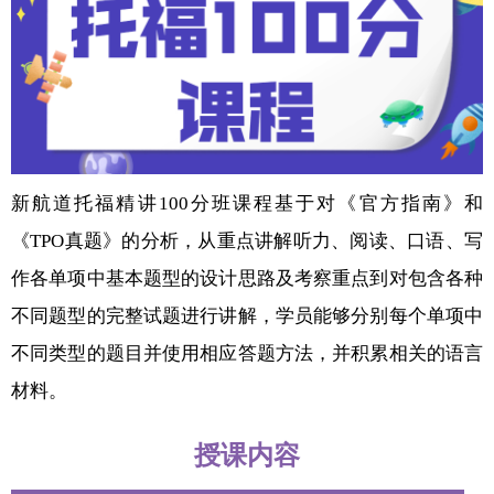
新航道托福精讲100分班课程基于对《官方指南》和
《TPO真题》的分析，从重点讲解听力、阅读、口语、写
作各单项中基本题型的设计思路及考察重点到对包含各种
不同题型的完整试题进行讲解，学员能够分别每个单项中
不同类型的题目并使用相应答题方法，并积累相关的语言
材料。
授课内容