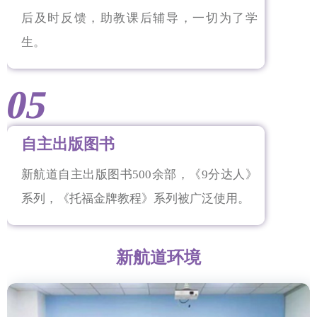
后及时反馈，助教课后辅导，一切为了学
生。
05
自主出版图书
新航道自主出版图书500余部，《9分达人》
系列，《托福金牌教程》系列被广泛使用。
新航道环境