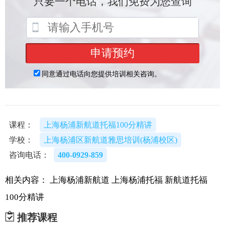
课程：
上海杨浦新航道托福100分精讲
学校：
上海杨浦区新航道雅思培训(杨浦校区)
咨询电话：
400-0929-859
相关内容：
上海杨浦新航道
上海杨浦托福
新航道托福
100分精讲
推荐课程