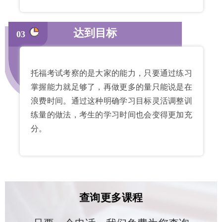
达到目标
03
托福考试考察的是大家的能力，只要通过练习
掌握能力就足够了，再做更多的量只能说是在
浪费时间。通过这种明确学习目标灵活调整训
练量的做法，考生的学习时间也会变得更加充
分。