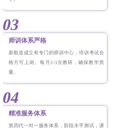
03
师训体系严格
新航道成立有专门的师训中心，培训考试合
格方可上岗。每月2-3次教研，确保教学质
量。
04
精准服务体系
第四代一对一服务体系，阶段水平测试，课