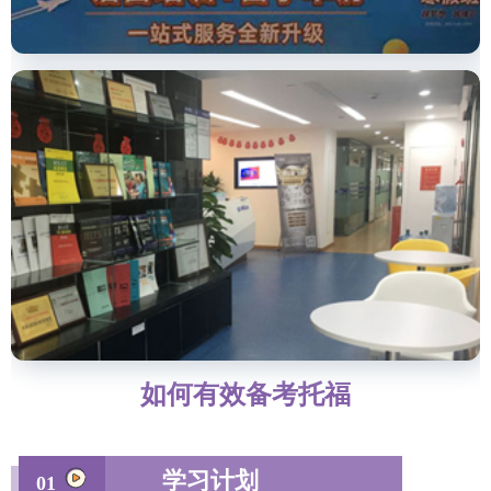
如何有效备考托福
学习计划
01