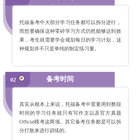
托福备考中大部分学习任务都可以拆分进行，
而想要确保这种零碎学习方式仍然能够达到效
果，考生就需要学会规划每日的学习计划，这
种规划并不只是单纯的制定练习量。
备考时间
02
其实从根本上来说，托福备考中需要用到整段
时间的学习任务就只有写作文以及官方真题
Official模考这两项。其它备考任务都是可以拆
分打散来进行训练的。