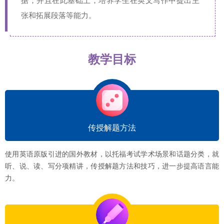
据；并且在此基础上，培养学生在英文写作中提出主
张和拓展段落等能力。
教学目标
传授解题方法
使用英语原版引进的国外教材，以托福考试学术场景和话题分类，就
听、说、读、写分项精讲，传授解题方法和技巧，进一步提高语言能
力。