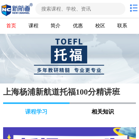
首页
课程
简介
优惠
校区
联系
上海杨浦新航道托福100分精讲班
课程学习
相关知识