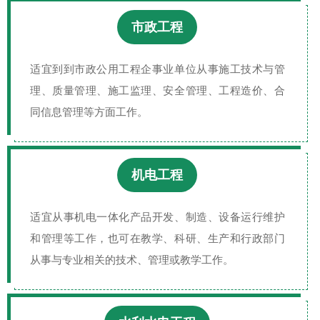
市政工程
适宜到到市政公用工程企事业单位从事施工技术与管
理、质量管理、施工监理、安全管理、工程造价、合
同信息管理等方面工作。
机电工程
适宜从事机电一体化产品开发、制造、设备运行维护
和管理等工作，也可在教学、科研、生产和行政部门
从事与专业相关的技术、管理或教学工作。