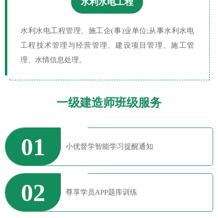
水利水电工程
水利水电工程管理、施工企(事)业单位;从事水利水电
工程技术管理与经营管理、建设项目管理、施工管
理、水情信息处理。
一级建造师班级服务
01
小优督学智能学习提醒通知
02
尊享学员APP题库训练