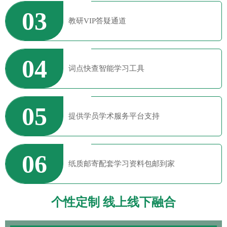
03
教研VIP答疑通道
04
词点快查智能学习工具
05
提供学员学术服务平台支持
06
纸质邮寄配套学习资料包邮到家
个性定制 线上线下融合