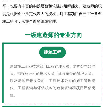
平，也要有丰富的实践经验和较强的组织能力。建造师的职
责是根据企业法定代表人的授权，对工程项目自开工准备至
竣工验收，实施全面的组织管理。
一级建造师的专业方向
建筑工程
建筑施工企业技术部门工程管理人员、监理公司监理
员、招投标公司的技术人员、建设单位的管理人员。
以及房地产开发公司、工程技术公司的施工管理岗
位、工程咨询与评估机构的造价咨询和项目评估岗
位。