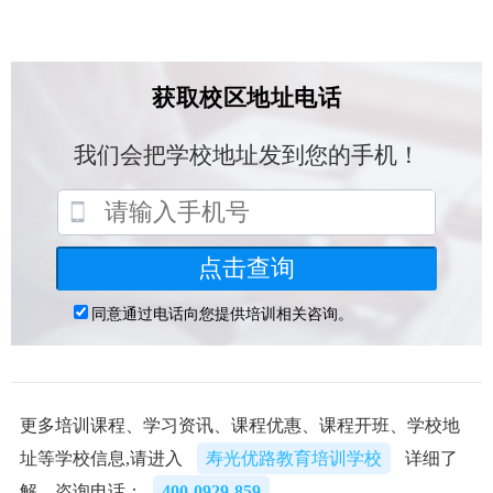
更多培训课程、学习资讯、课程优惠、课程开班、学校地
址等学校信息,请进入
寿光优路教育培训学校
详细了
解，咨询电话：
400-0929-859