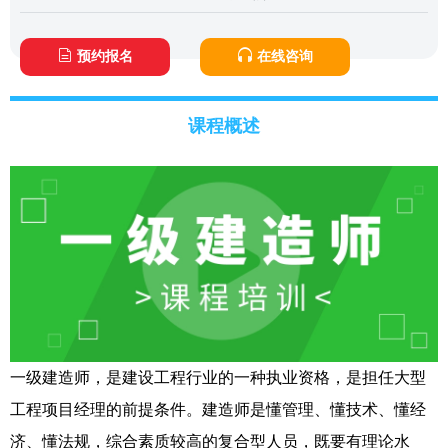
预约报名
在线咨询
课程概述
一级建造师，是建设工程行业的一种执业资格，是担任大型
工程项目经理的前提条件。建造师是懂管理、懂技术、懂经
济、懂法规，综合素质较高的复合型人员，既要有理论水