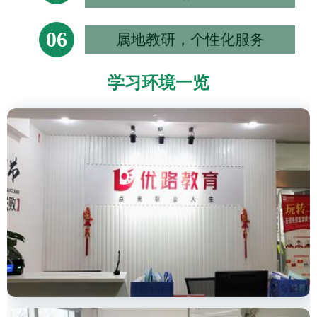
06
属地教研，个性化服务
学习环境一览