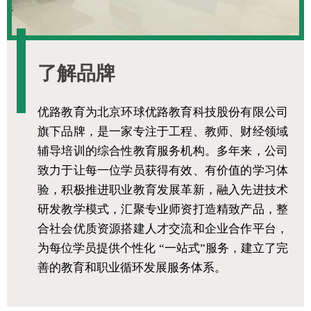
了解品牌
优路教育为北京环球优路教育科技股份有限公司
旗下品牌，是一家专注于工程、教师、财经领域
辅导培训的综合性教育服务机构。多年来，公司
致力于让每一位学员获得有效、有价值的学习体
验，积极推进职业教育发展革新，融入先进技术
研发教学模式，汇聚专业师资打造精致产品，整
合社会优质资源搭建人才交流和企业合作平台，
为每位学员提供个性化 “一站式”服务，建立了完
善的教育和职业循环发展服务体系。