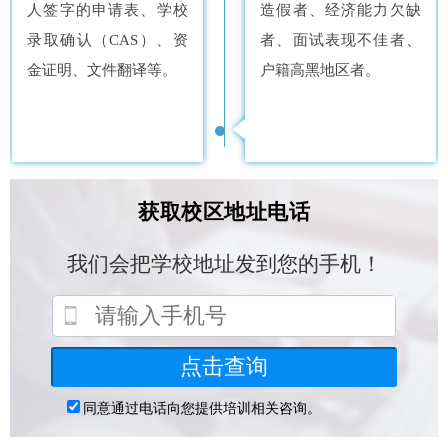
人签字的申请表、学校
造假者、经济能力欠缺
录取确认（CAS）、资
者、面试表现不佳者、
金证明、文件翻译等。
户籍高黑地区者。