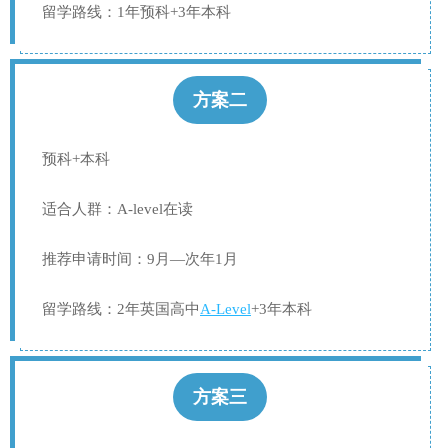
留学路线：1年预科+3年本科
方案二
预科+本科
适合人群：A-level在读
推荐申请时间：9月—次年1月
留学路线：2年英国高中
A-Level
+3年本科
方案三