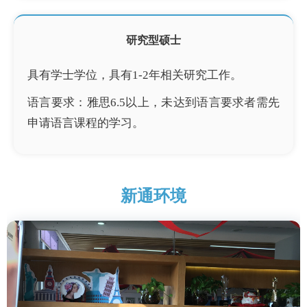
研究型硕士
具有学士学位，具有1-2年相关研究工作。
语言要求：雅思6.5以上，未达到语言要求者需先
申请语言课程的学习。
新通环境