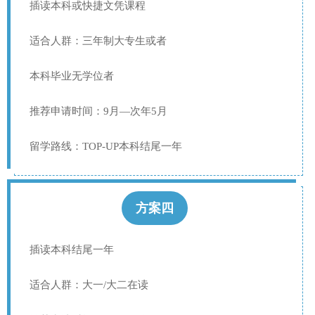
插读本科或快捷文凭课程
适合人群：三年制大专生或者
本科毕业无学位者
推荐申请时间：9月—次年5月
留学路线：TOP-UP本科结尾一年
方案四
插读本科结尾一年
适合人群：大一/大二在读