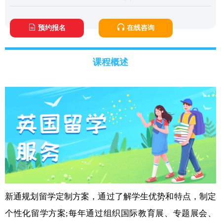
预约报名
在线咨询
课程概述
新通规划留学定制方案，通过了解学生优势和特点，制定
个性化留学方案;每年通过组织国际教育展、专题展会、