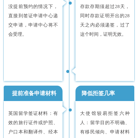
没提前预约的情况下，
存款存期须超过28天，
直接到签证申请中心递
同时存款证明开出的28
交申请，申请中心将不
天之内必须递签，过了
会受理。
这个时间，证明无效。
提前准备申请材料
降低拒签几率
英国留学签证材料：有
大使馆较易拒签六种
效的旅行证件或护照、
人：留学目的不明确、
户口本和翻译件、经本
有移民倾向、申请材料