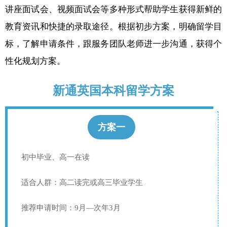
讲座面试会、视频面试会等多种形式帮助学生获得新鲜的
教育资讯和快捷的录取途径。根据初步方案，明确留学目
标，了解申请条件，跟服务团队老师进一步沟通，获得个
性化规划方案。
新通英国本科留学方案
方案一
初中毕业、高一在读
适合人群：高二读完或高三毕业学生
推荐申请时间：9月—次年3月