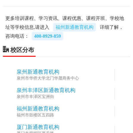
更多培训课程、学习资讯、课程优惠、课程开班、学校地
址等学校信息,请进入
福州新通教育机构
详细了解，
咨询电话：
400-0929-859
校区分布
泉州新通教育机构
1
泉州市华侨大学北门华晟商务中心
泉州丰泽区新通教育机构
2
泉州市丰泽区宝洲街
福州新通教育机构
3
福州市鼓楼区五四路
厦门新通教育机构
4