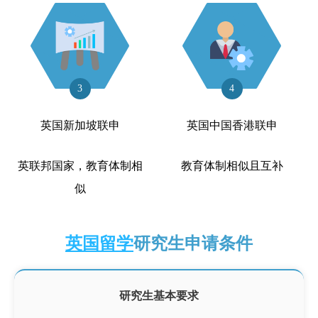
3
4
英国新加坡联申
英国中国香港联申
英联邦国家，教育体制相
教育体制相似且互补
似
英国留学
研究生申请条件
研究生基本要求