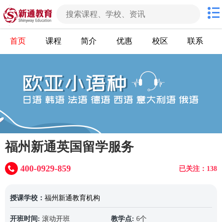
首页
课程
简介
优惠
校区
联系
福州新通英国留学服务
400-0929-859
已关注：138
授课学校：
福州新通教育机构
开班时间:
滚动开班
教学点:
6个