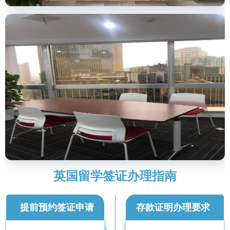
英国留学签证办理指南
提前预约签证申请
存款证明办理要求