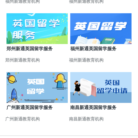
福州新通教育机构
福州新通教育机构
郑州新通英国留学服务
福州新通英国留学服务
郑州新通教育机构
福州新通教育机构
广州新通英国留学服务
南昌新通英国留学服务
广州新通教育机构
南昌新通教育机构