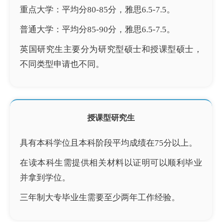
重点大学：平均分80-85分，雅思6.5-7.5。
普通大学：平均分85-90分，雅思6.5-7.5。
英国研究生主要分为研究型硕士和授课型硕士，
不同类型申请也不同。
授课型研究生
具有本科学位且本科阶段平均成绩在75分以上。
在读本科生需提供相关材料以证明可以顺利毕业
并拿到学位。
三年制大专毕业生需要至少两年工作经验。