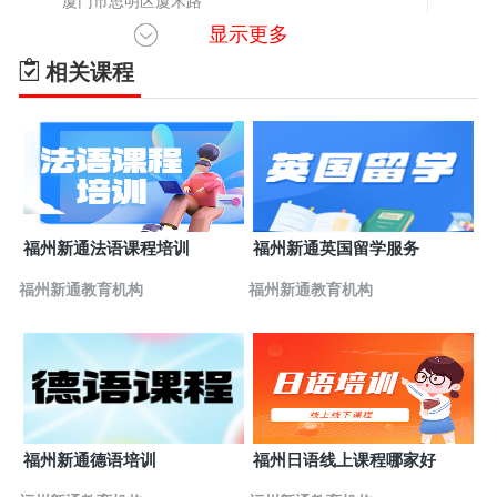
厦门市思明区厦禾路
显示更多
相关课程
福州新通法语课程培训
福州新通英国留学服务
福州新通教育机构
福州新通教育机构
福州新通德语培训
福州日语线上课程哪家好