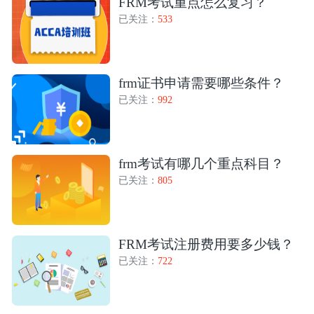
FRM考试重点怎么复习？
已关注：
533
frm证书申请需要哪些条件？
已关注：
992
frm考试有哪几个重点科目？
已关注：
805
FRM考试注册费用要多少钱？
已关注：
722