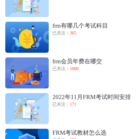
frm有哪几个考试科目
已关注：
365
frm会员年费在哪交
已关注：
1000
2022年11月FRM考试时间安排
已关注：
171
FRM考试教材怎么选