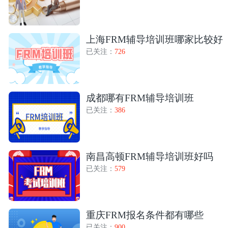
上海FRM辅导培训班哪家比较好
已关注：
726
成都哪有FRM辅导培训班
已关注：
386
南昌高顿FRM辅导培训班好吗
已关注：
579
重庆FRM报名条件都有哪些
已关注：
900