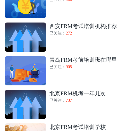
西安FRM考试培训机构推荐
已关注：
272
青岛FRM考前培训班在哪里
已关注：
905
北京FRM机考一年几次
已关注：
737
北京FRM考试培训学校