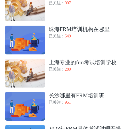
已关注：
907
珠海FRM培训机构在哪里
已关注：
549
上海专业的frm考试培训学校
已关注：
280
长沙哪里有FRM培训班
已关注：
951
2023年FRM具体考试时间安排