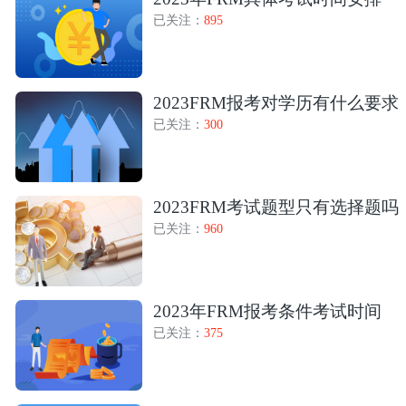
已关注：
895
2023FRM报考对学历有什么要求
已关注：
300
2023FRM考试题型只有选择题吗
已关注：
960
2023年FRM报考条件考试时间
已关注：
375