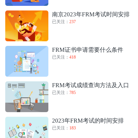
南京2023年FRM考试时间安排
已关注：
237
FRM证书申请需要什么条件
已关注：
418
FRM考试成绩查询方法及入口
已关注：
785
2023年FRM考试的时间安排
已关注：
183