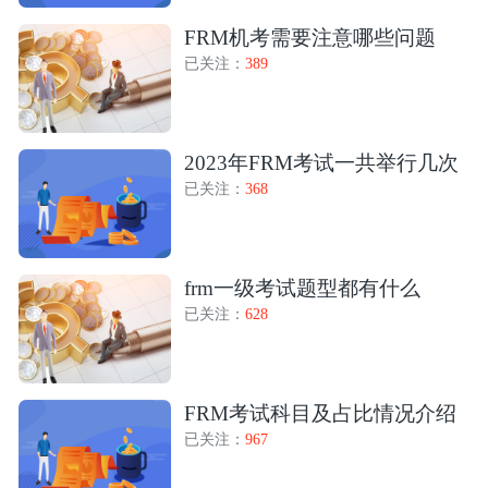
FRM机考需要注意哪些问题
已关注：
389
2023年FRM考试一共举行几次
已关注：
368
frm一级考试题型都有什么
已关注：
628
FRM考试科目及占比情况介绍
已关注：
967