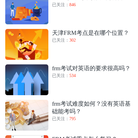
已关注：
846
天津FRM考点是在哪个位置？
已关注：
302
frm考试对英语的要求很高吗？
已关注：
534
frm考试难度如何？没有英语基
础能考吗？
已关注：
795