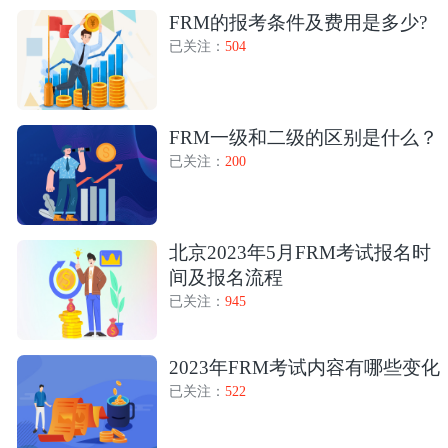
FRM的报考条件及费用是多少?
已关注：
504
FRM一级和二级的区别是什么？
已关注：
200
北京2023年5月FRM考试报名时
间及报名流程
已关注：
945
2023年FRM考试内容有哪些变化
已关注：
522