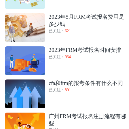
2023年5月FRM考试报名费用是
多少钱
已关注：
621
2023年FRM考试报名时间安排
已关注：
934
cfa和frm的报考条件有什么不同
已关注：
891
广州FRM考试报名注册流程有哪
些