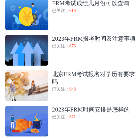
FRM考试成绩几月份可以查询
已关注：
618
2023年FRM报考时间及注意事项
已关注：
873
北京FRM考试报名对学历有要求
吗
已关注：
948
2023年FRM时间安排是怎样的
已关注：
871