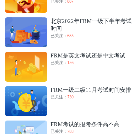
已关注：
887
北京2022年FRM一级下半年考试
时间
已关注：
685
FRM是英文考试还是中文考试
已关注：
156
FRM一级二级11月考试时间安排
已关注：
730
FRM考试的报考条件高不高
已关注：
788