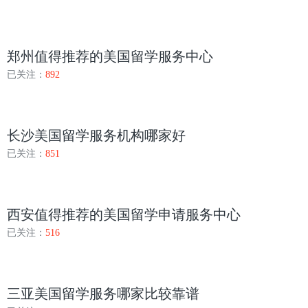
郑州值得推荐的美国留学服务中心
已关注：
892
长沙美国留学服务机构哪家好
已关注：
851
西安值得推荐的美国留学申请服务中心
已关注：
516
三亚美国留学服务哪家比较靠谱