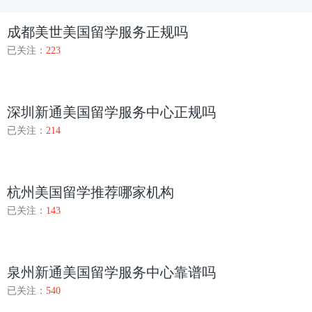
成都美世美国留学服务正规吗
已关注：
223
深圳新通美国留学服务中心正规吗
已关注：
214
杭州美国留学推荐哪家机构
已关注：
143
泉州新通美国留学服务中心靠谱吗
已关注：
540