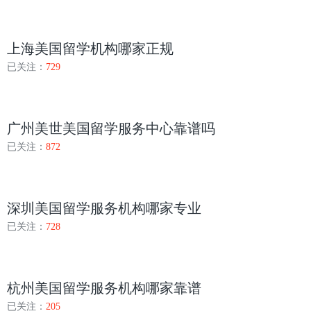
上海美国留学机构哪家正规
已关注：
729
广州美世美国留学服务中心靠谱吗
已关注：
872
深圳美国留学服务机构哪家专业
已关注：
728
杭州美国留学服务机构哪家靠谱
已关注：
205