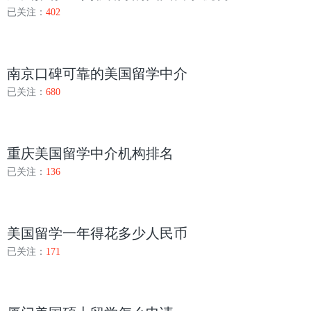
已关注：
402
南京口碑可靠的美国留学中介
已关注：
680
重庆美国留学中介机构排名
已关注：
136
美国留学一年得花多少人民币
已关注：
171