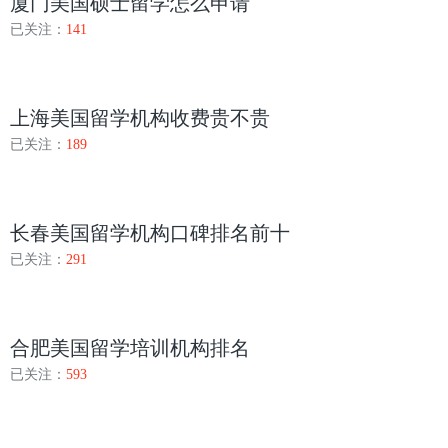
厦门美国硕士留学怎么申请
已关注：
141
上海美国留学机构收费贵不贵
已关注：
189
长春美国留学机构口碑排名前十
已关注：
291
合肥美国留学培训机构排名
已关注：
593