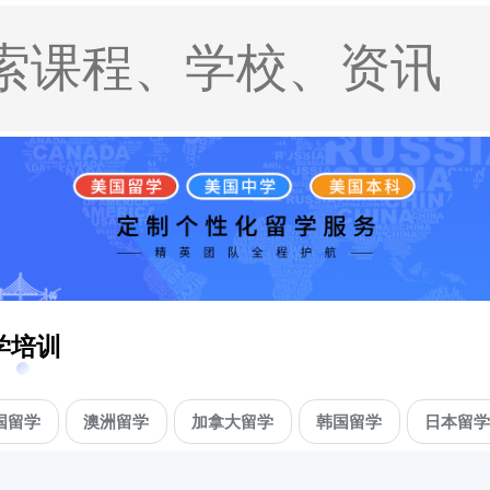
学培训
国留学
澳洲留学
加拿大留学
韩国留学
日本留