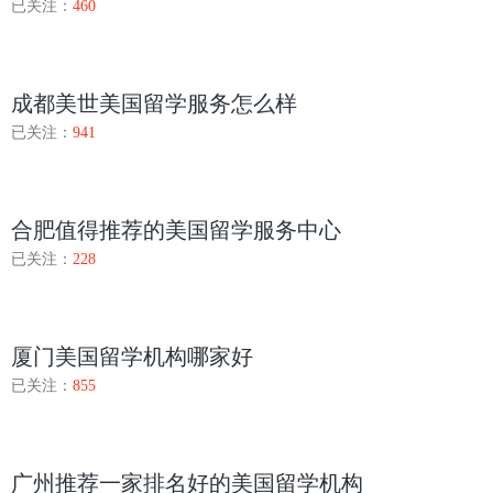
已关注：
460
成都美世美国留学服务怎么样
已关注：
941
合肥值得推荐的美国留学服务中心
已关注：
228
厦门美国留学机构哪家好
已关注：
855
广州推荐一家排名好的美国留学机构