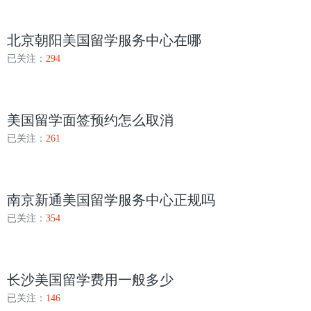
北京朝阳美国留学服务中心在哪
已关注：
294
美国留学面签预约怎么取消
已关注：
261
南京新通美国留学服务中心正规吗
已关注：
354
长沙美国留学费用一般多少
已关注：
146