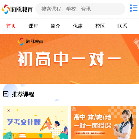
首页
课程
简介
优惠
校区
联系
推荐课程