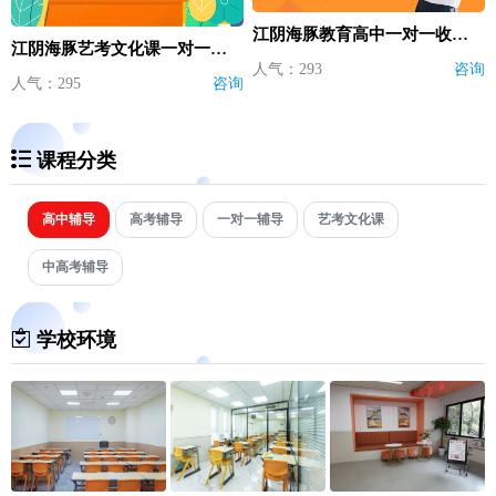
江阴海豚教育高中一对一收费价格表
江阴海豚艺考文化课一对一收费价格表
人气：293
咨询
人气：295
咨询
课程分类
高中辅导
高考辅导
一对一辅导
艺考文化课
中高考辅导
学校环境