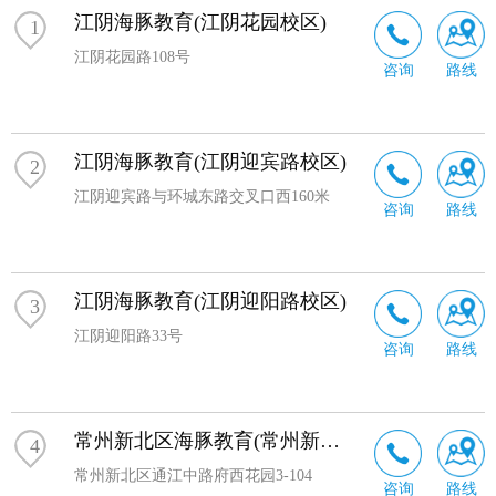
挥，为家庭、为社会贡献价值。
江阴海豚教育(江阴花园校区)
1
江阴花园路108号
咨询
路线
江阴海豚教育(江阴迎宾路校区)
2
江阴迎宾路与环城东路交叉口西160米
咨询
路线
江阴海豚教育(江阴迎阳路校区)
3
江阴迎阳路33号
咨询
路线
常州新北区海豚教育(常州新北校区)
4
常州新北区通江中路府西花园3-104
咨询
路线