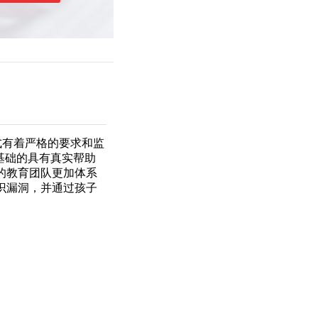
式有着严格的要求和监
为基础的具有真实帮助
的教育团队更加体系
识漏洞，并通过孩子