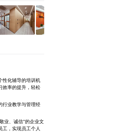
一个性化辅导的培训机
习效率的提升，轻松
的行业教学与管理经
敬业、诚信”的企业文
员工，实现员工个人