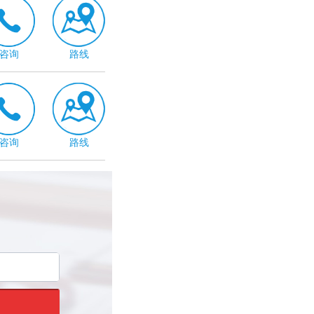
咨询
路线
咨询
路线