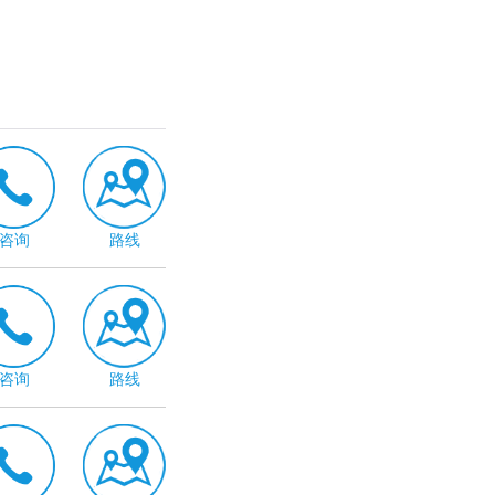
咨询
路线
咨询
路线