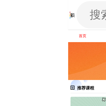
首页
推荐课程