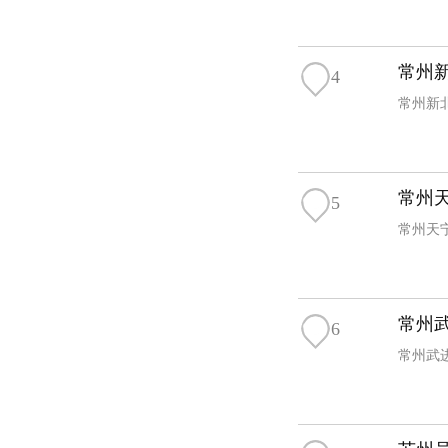
常州新
4
常州新北
常州天
5
常州天
常州武
6
常州武