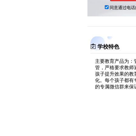
学校特色
主要教育产品为：
管，严格要求教师通
孩子提升效果的教
化。每个孩子都有
的专属微信群来保