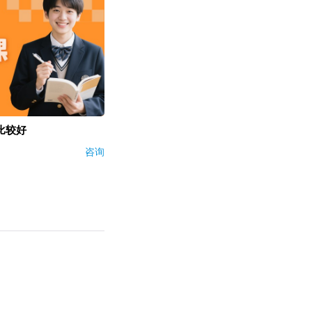
比较好
咨询