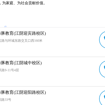
，为家庭、为社会贡献价值。
豚教育(江阴迎宾路校区)
宾路与环城东路交叉口西160米
豚教育(江阴城中校区)
路9-11号4层
豚教育(江阴迎阳路校区)
路33号