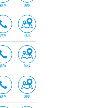
咨询
路线
咨询
路线
咨询
路线
咨询
路线