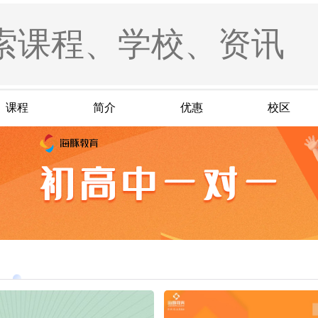
课程
简介
优惠
校区