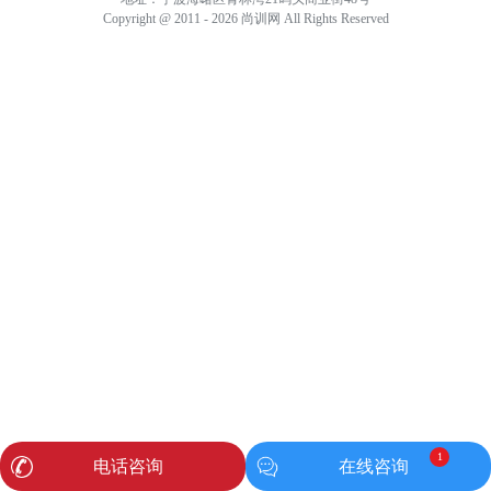
Copyright @ 2011 - 2026 尚训网 All Rights Reserved
1
电话咨询
在线咨询