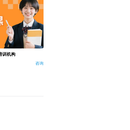
培训机构
咨询