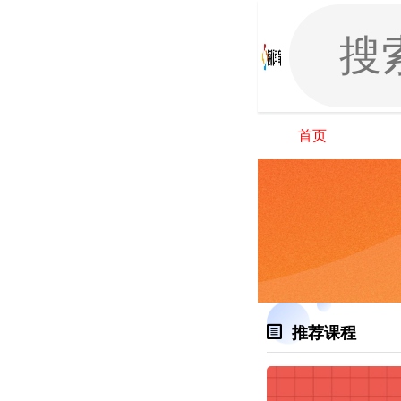
首页
推荐课程