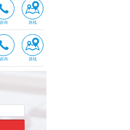
咨询
路线
咨询
路线