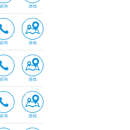
咨询
路线
咨询
路线
咨询
路线
咨询
路线