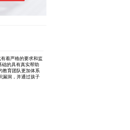
式有着严格的要求和监
为基础的具有真实帮助
的教育团队更加体系
识漏洞，并通过孩子