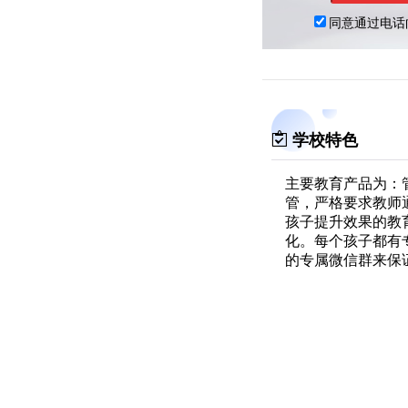
学校特色
主要教育产品为：
管，严格要求教师通
孩子提升效果的教
化。每个孩子都有
的专属微信群来保