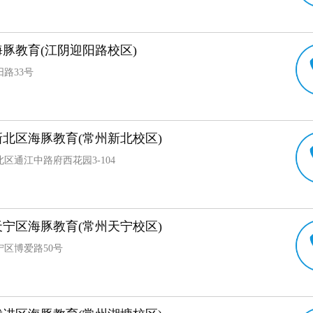
豚教育(江阴迎阳路校区)
路33号
北区海豚教育(常州新北校区)
区通江中路府西花园3-104
宁区海豚教育(常州天宁校区)
宁区博爱路50号