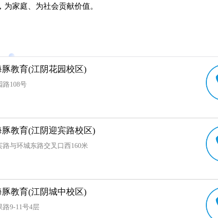
，为家庭、为社会贡献价值。
豚教育(江阴花园校区)
路108号
豚教育(江阴迎宾路校区)
宾路与环城东路交叉口西160米
豚教育(江阴城中校区)
路9-11号4层