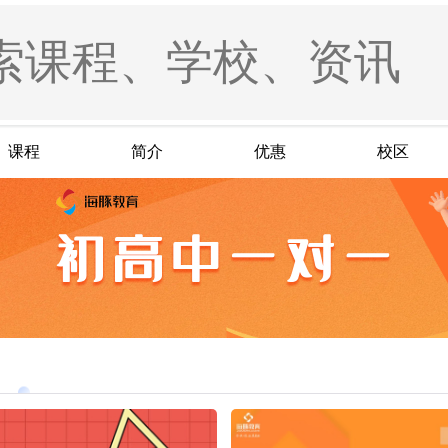
课程
简介
优惠
校区