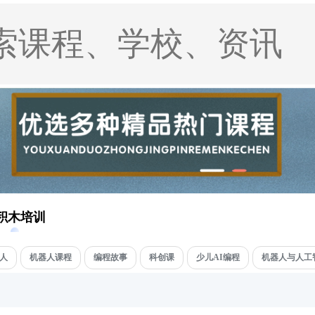
积木培训
人
机器人课程
编程故事
科创课
少儿AI编程
机器人与人工