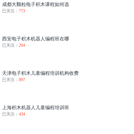
成都大颗粒电子积木课程如何选
已关注：
773
西安电子积木机器人编程班在哪
已关注：
204
天津电子积木儿童编程培训机构收费
已关注：
897
上海积木机器人儿童编程培训班
已关注：
434