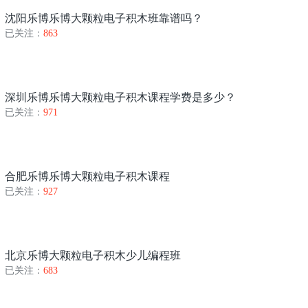
沈阳乐博乐博大颗粒电子积木班靠谱吗？
已关注：
863
深圳乐博乐博大颗粒电子积木课程学费是多少？
已关注：
971
合肥乐博乐博大颗粒电子积木课程
已关注：
927
北京乐博大颗粒电子积木少儿编程班
已关注：
683